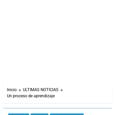
Inicio
ULTIMAS NOTICIAS
Un proceso de aprendizaje