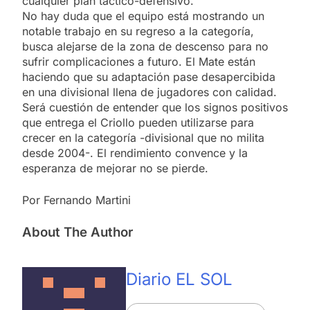
cualquier plan táctico-defensivo.
No hay duda que el equipo está mostrando un
notable trabajo en su regreso a la categoría,
busca alejarse de la zona de descenso para no
sufrir complicaciones a futuro. El Mate están
haciendo que su adaptación pase desapercibida
en una divisional llena de jugadores con calidad.
Será cuestión de entender que los signos positivos
que entrega el Criollo pueden utilizarse para
crecer en la categoría -divisional que no milita
desde 2004-. El rendimiento convence y la
esperanza de mejorar no se pierde.
Por Fernando Martini
About The Author
Diario EL SOL