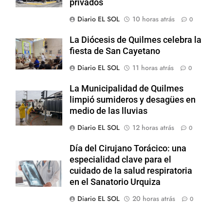
privados
Diario EL SOL
10 horas atrás
0
La Diócesis de Quilmes celebra la
fiesta de San Cayetano
Diario EL SOL
11 horas atrás
0
La Municipalidad de Quilmes
limpió sumideros y desagües en
medio de las lluvias
Diario EL SOL
12 horas atrás
0
Día del Cirujano Torácico: una
especialidad clave para el
cuidado de la salud respiratoria
en el Sanatorio Urquiza
Diario EL SOL
20 horas atrás
0