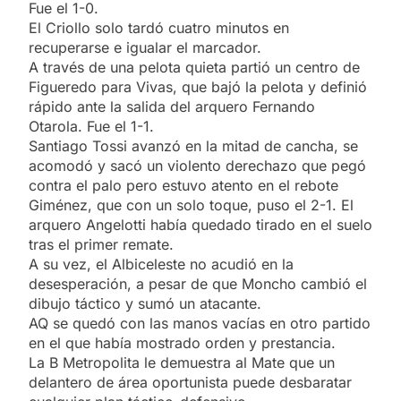
Fue el 1-0.
El Criollo solo tardó cuatro minutos en
recuperarse e igualar el marcador.
A través de una pelota quieta partió un centro de
Figueredo para Vivas, que bajó la pelota y definió
rápido ante la salida del arquero Fernando
Otarola. Fue el 1-1.
Santiago Tossi avanzó en la mitad de cancha, se
acomodó y sacó un violento derechazo que pegó
contra el palo pero estuvo atento en el rebote
Giménez, que con un solo toque, puso el 2-1. El
arquero Angelotti había quedado tirado en el suelo
tras el primer remate.
A su vez, el Albiceleste no acudió en la
desesperación, a pesar de que Moncho cambió el
dibujo táctico y sumó un atacante.
AQ se quedó con las manos vacías en otro partido
en el que había mostrado orden y prestancia.
La B Metropolita le demuestra al Mate que un
delantero de área oportunista puede desbaratar