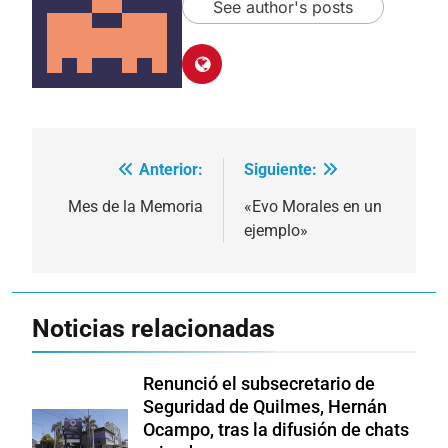
See author's posts
Anterior:
Siguiente:
Navegación
de
Mes de la Memoria
«Evo Morales en un
ejemplo»
entradas
Noticias relacionadas
Renunció el subsecretario de
Seguridad de Quilmes, Hernán
Ocampo, tras la difusión de chats