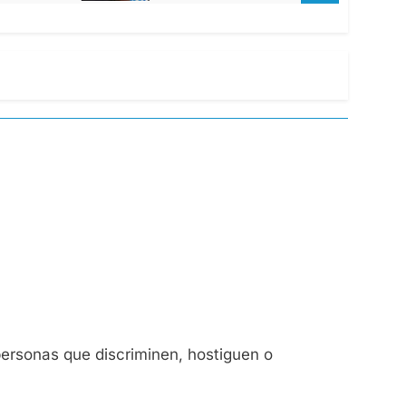
ersonas que discriminen, hostiguen o