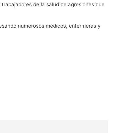
a trabajadores de la salud de agresiones que
avesando numerosos médicos, enfermeras y