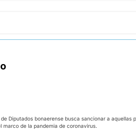
go
 de Diputados bonaerense busca sancionar a aquellas p
el marco de la pandemia de coronavirus.