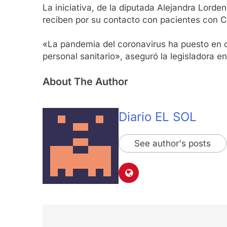
La iniciativa, de la diputada Alejandra Lorde
reciben por su contacto con pacientes con 
«La pandemia del coronavirus ha puesto en 
personal sanitario», aseguró la legisladora 
About The Author
Diario EL SOL
See author's posts