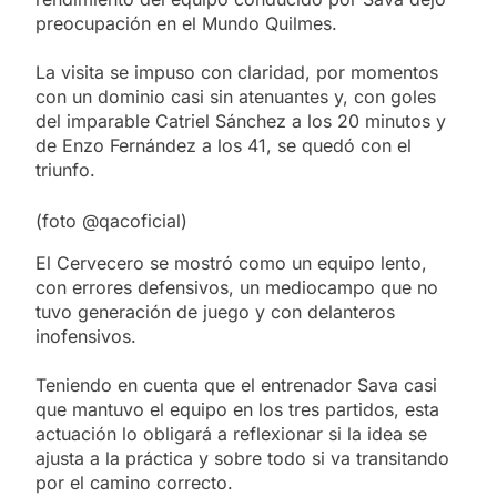
preocupación en el Mundo Quilmes.
La visita se impuso con claridad, por momentos
con un dominio casi sin atenuantes y, con goles
del imparable Catriel Sánchez a los 20 minutos y
de Enzo Fernández a los 41, se quedó con el
triunfo.
(foto @qacoficial)
El Cervecero se mostró como un equipo lento,
con errores defensivos, un mediocampo que no
tuvo generación de juego y con delanteros
inofensivos.
Teniendo en cuenta que el entrenador Sava casi
que mantuvo el equipo en los tres partidos, esta
actuación lo obligará a reflexionar si la idea se
ajusta a la práctica y sobre todo si va transitando
por el camino correcto.