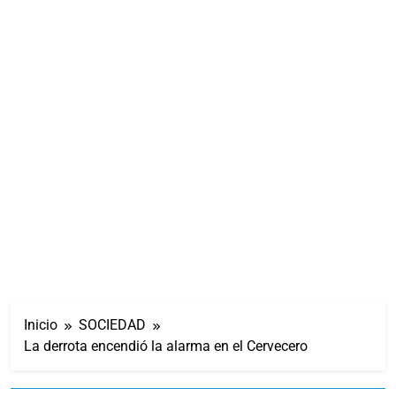
Inicio
SOCIEDAD
La derrota encendió la alarma en el Cervecero