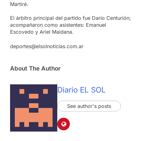
Martiré.
El árbitro principal del partido fue Darío Centurión;
acompañaron como asistentes: Emanuel
Escovedo y Ariel Maidana.
deportes@elsolnoticias.com.ar
About The Author
Diario EL SOL
See author's posts