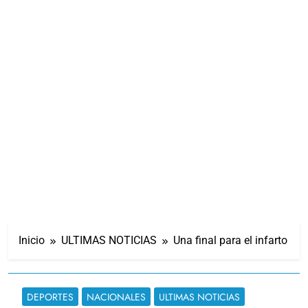
Inicio
ULTIMAS NOTICIAS
Una final para el infarto
DEPORTES
NACIONALES
ULTIMAS NOTICIAS