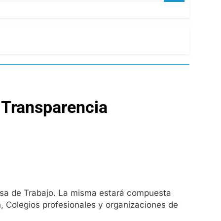
 Transparencia
Mesa de Trabajo. La misma estará compuesta
n, Colegios profesionales y organizaciones de