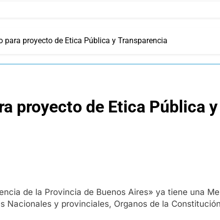
 para proyecto de Etica Pública y Transparencia
a proyecto de Etica Pública y
rencia de la Provincia de Buenos Aires» ya tiene una 
es Nacionales y provinciales, Organos de la Constitució