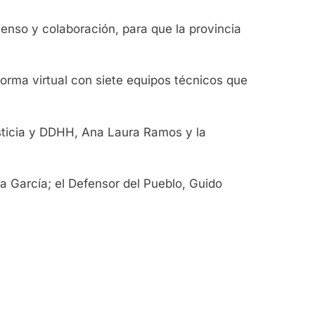
enso y colaboración, para que la provincia
forma virtual con siete equipos técnicos que
Justicia y DDHH, Ana Laura Ramos y la
a García; el Defensor del Pueblo, Guido