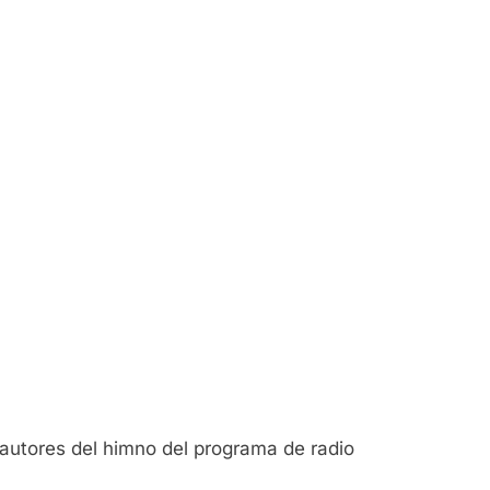
autores del himno del programa de radio