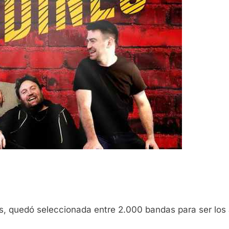
, quedó seleccionada entre 2.000 bandas para ser los 