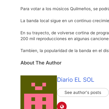
Para votar a los músicos Quilmeños, se pod
La banda local sigue en un continuo crecimi
En su trayecto, de volverse cortina de progra
200 mil reproducciones en algunas canciones
Tambien, la popularidad de la banda en el dis
About The Author
Diario EL SOL
See author's posts