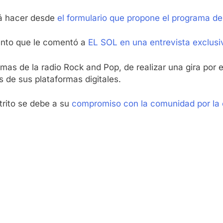
rá hacer desde
el formulario que propone el programa de
ento que le comentó a
EL SOL en una entrevista exclusi
mas de la radio Rock and Pop, de realizar una gira por e
 de sus plataformas digitales.
trito se debe a su
compromiso con la comunidad por la c