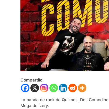
Compartilo!
La banda de rock de Quilmes, Dos Comodines
Mega delivery.