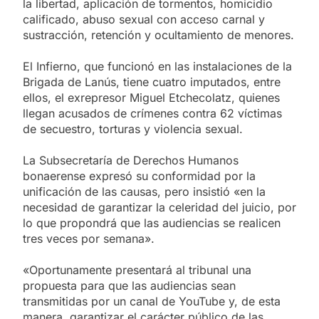
la libertad, aplicación de tormentos, homicidio
calificado, abuso sexual con acceso carnal y
sustracción, retención y ocultamiento de menores.
El Infierno, que funcionó en las instalaciones de la
Brigada de Lanús, tiene cuatro imputados, entre
ellos, el exrepresor Miguel Etchecolatz, quienes
llegan acusados de crímenes contra 62 víctimas
de secuestro, torturas y violencia sexual.
La Subsecretaría de Derechos Humanos
bonaerense expresó su conformidad por la
unificación de las causas, pero insistió «en la
necesidad de garantizar la celeridad del juicio, por
lo que propondrá que las audiencias se realicen
tres veces por semana».
«Oportunamente presentará al tribunal una
propuesta para que las audiencias sean
transmitidas por un canal de YouTube y, de esta
manera, garantizar el carácter público de las