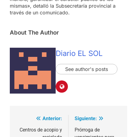
mismas», detalló la Subsecretaría provincial a
través de un comunicado.
About The Author
Diario EL SOL
See author's posts
Anterior:
Siguiente:
Navegación
de
Centros de acopio y
Prórroga de