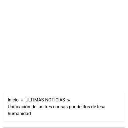
Inicio
ULTIMAS NOTICIAS
Unificación de las tres causas por delitos de lesa
humanidad