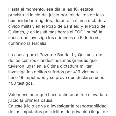
Hasta el momento, ese día, a las 10, estaba
previsto el inicio del juicio por los delitos de lesa
humanidad infringidos, durante la última dictadura
cívico militar, en el Pozo de Banfield y el Pozo de
Quilmes, y en las últimas horas el TOF 1 sumó la
causa que investiga los crímenes en El Infierno,
confirmó la Fiscalía.
La causa por el Pozo de Banfield y Quilmes, dos
de los centros clandestinos más grandes que
tuvieron lugar en la última dictadura militar,
investiga los delitos sufridos por 419 víctimas,
tiene 19 imputados y se prevé que declaren unos
400 testigos.
Vale mencionar que hace ocho años fue elevada a
juicio la primera causa.
En este juicio se va a investigar la responsabilidad
de los imputados por delitos de privación ilegal de