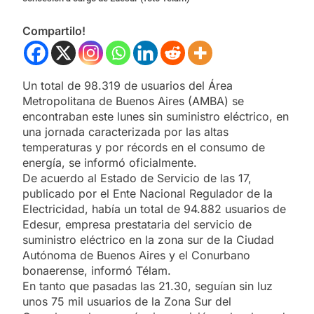
Compartilo!
Un total de 98.319 de usuarios del Área
Metropolitana de Buenos Aires (AMBA) se
encontraban este lunes sin suministro eléctrico, en
una jornada caracterizada por las altas
temperaturas y por récords en el consumo de
energía, se informó oficialmente.
De acuerdo al Estado de Servicio de las 17,
publicado por el Ente Nacional Regulador de la
Electricidad, había un total de 94.882 usuarios de
Edesur, empresa prestataria del servicio de
suministro eléctrico en la zona sur de la Ciudad
Autónoma de Buenos Aires y el Conurbano
bonaerense, informó Télam.
En tanto que pasadas las 21.30, seguían sin luz
unos 75 mil usuarios de la Zona Sur del