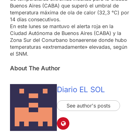
Buenos Aires (CABA) que superó el umbral de
temperatura máxima de ola de calor (32,3 °C) por
14 días consecutivos.
En este lunes se mantuvo el alerta roja en la
Ciudad Autónoma de Buenos Aires (CABA) y la
Zona Sur del Conurbano bonaerense donde hubo
temperaturas «extremadamente» elevadas, según
el SNM.
About The Author
Diario EL SOL
See author's posts