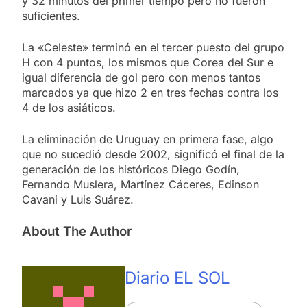
y 32 minutos del primer tiempo pero no fueron
suficientes.
La «Celeste» terminó en el tercer puesto del grupo
H con 4 puntos, los mismos que Corea del Sur e
igual diferencia de gol pero con menos tantos
marcados ya que hizo 2 en tres fechas contra los
4 de los asiáticos.
La eliminación de Uruguay en primera fase, algo
que no sucedió desde 2002, significó el final de la
generación de los históricos Diego Godín,
Fernando Muslera, Martínez Cáceres, Edinson
Cavani y Luis Suárez.
About The Author
Diario EL SOL