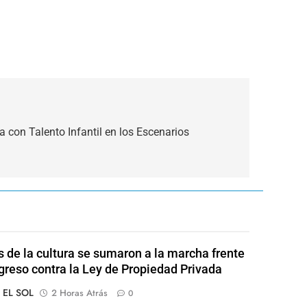
con Talento Infantil en los Escenarios
s de la cultura se sumaron a la marcha frente
greso contra la Ley de Propiedad Privada
o EL SOL
2 Horas Atrás
0