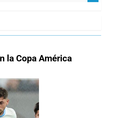
en la Copa América