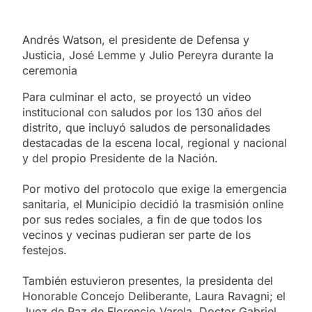
Andrés Watson, el presidente de Defensa y
Justicia, José Lemme y Julio Pereyra durante la
ceremonia
Para culminar el acto, se proyectó un video
institucional con saludos por los 130 años del
distrito, que incluyó saludos de personalidades
destacadas de la escena local, regional y nacional
y del propio Presidente de la Nación.
Por motivo del protocolo que exige la emergencia
sanitaria, el Municipio decidió la trasmisión online
por sus redes sociales, a fin de que todos los
vecinos y vecinas pudieran ser parte de los
festejos.
También estuvieron presentes, la presidenta del
Honorable Concejo Deliberante, Laura Ravagni; el
Juez de Paz de Florencio Varela, Doctor Gabriel