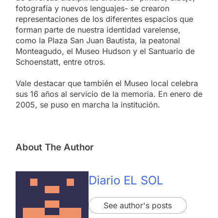
fotografía y nuevos lenguajes- se crearon
representaciones de los diferentes espacios que
forman parte de nuestra identidad varelense,
como la Plaza San Juan Bautista, la peatonal
Monteagudo, el Museo Hudson y el Santuario de
Schoenstatt, entre otros.
Vale destacar que también el Museo local celebra
sus 16 años al servicio de la memoria. En enero de
2005, se puso en marcha la institución.
About The Author
Diario EL SOL
See author's posts