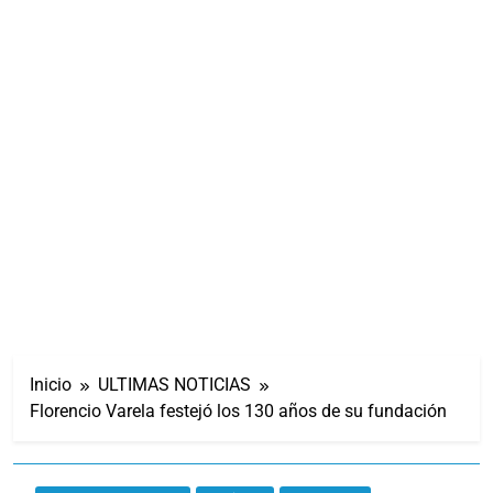
Inicio
ULTIMAS NOTICIAS
Florencio Varela festejó los 130 años de su fundación