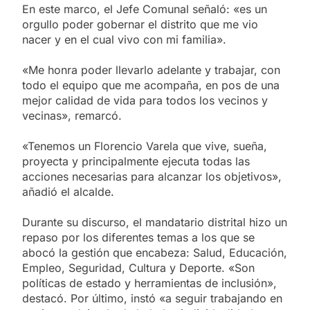
En este marco, el Jefe Comunal señaló: «es un
orgullo poder gobernar el distrito que me vio
nacer y en el cual vivo con mi familia».
«Me honra poder llevarlo adelante y trabajar, con
todo el equipo que me acompaña, en pos de una
mejor calidad de vida para todos los vecinos y
vecinas», remarcó.
«Tenemos un Florencio Varela que vive, sueña,
proyecta y principalmente ejecuta todas las
acciones necesarias para alcanzar los objetivos»,
añadió el alcalde.
Durante su discurso, el mandatario distrital hizo un
repaso por los diferentes temas a los que se
abocó la gestión que encabeza: Salud, Educación,
Empleo, Seguridad, Cultura y Deporte. «Son
políticas de estado y herramientas de inclusión»,
destacó. Por último, instó «a seguir trabajando en