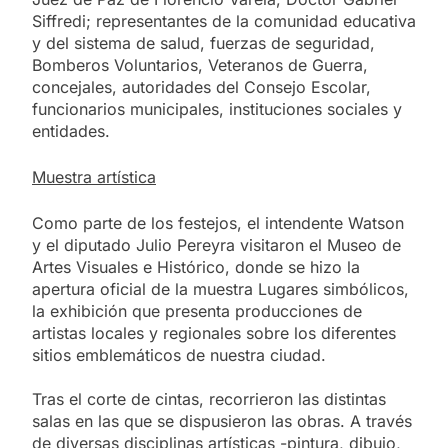
Siffredi; representantes de la comunidad educativa
y del sistema de salud, fuerzas de seguridad,
Bomberos Voluntarios, Veteranos de Guerra,
concejales, autoridades del Consejo Escolar,
funcionarios municipales, instituciones sociales y
entidades.
Muestra artística
Como parte de los festejos, el intendente Watson
y el diputado Julio Pereyra visitaron el Museo de
Artes Visuales e Histórico, donde se hizo la
apertura oficial de la muestra Lugares simbólicos,
la exhibición que presenta producciones de
artistas locales y regionales sobre los diferentes
sitios emblemáticos de nuestra ciudad.
Tras el corte de cintas, recorrieron las distintas
salas en las que se dispusieron las obras. A través
de diversas disciplinas artísticas -pintura, dibujo,