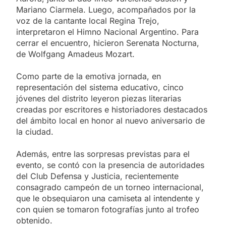
Mariano Ciarmela. Luego, acompañados por la
voz de la cantante local Regina Trejo,
interpretaron el Himno Nacional Argentino. Para
cerrar el encuentro, hicieron Serenata Nocturna,
de Wolfgang Amadeus Mozart.
Como parte de la emotiva jornada, en
representación del sistema educativo, cinco
jóvenes del distrito leyeron piezas literarias
creadas por escritores e historiadores destacados
del ámbito local en honor al nuevo aniversario de
la ciudad.
Además, entre las sorpresas previstas para el
evento, se contó con la presencia de autoridades
del Club Defensa y Justicia, recientemente
consagrado campeón de un torneo internacional,
que le obsequiaron una camiseta al intendente y
con quien se tomaron fotografías junto al trofeo
obtenido.