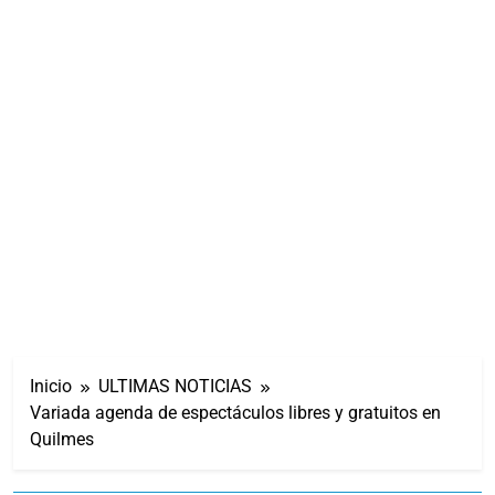
Inicio
ULTIMAS NOTICIAS
Variada agenda de espectáculos libres y gratuitos en
Quilmes