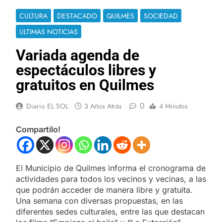
CULTURA
DESTACADO
QUILMES
SOCIEDAD
ULTIMAS NOTICIAS
Variada agenda de
espectáculos libres y
gratuitos en Quilmes
0
Diario EL SOL
3 Años Atrás
4 Minutos
Compartilo!
El Municipio de Quilmes informa el cronograma de
actividades para todos los vecinos y vecinas, a las
que podrán acceder de manera libre y gratuita.
Una semana con diversas propuestas, en las
diferentes sedes culturales, entre las que destacan