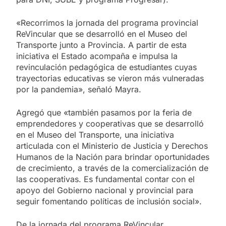
«Recorrimos la jornada del programa provincial
ReVincular que se desarrolló en el Museo del
Transporte junto a Provincia. A partir de esta
iniciativa el Estado acompaña e impulsa la
revinculación pedagógica de estudiantes cuyas
trayectorias educativas se vieron más vulneradas
por la pandemia», señaló Mayra.
Agregó que «también pasamos por la feria de
emprendedores y cooperativas que se desarrolló
en el Museo del Transporte, una iniciativa
articulada con el Ministerio de Justicia y Derechos
Humanos de la Nación para brindar oportunidades
de crecimiento, a través de la comercialización de
las cooperativas. Es fundamental contar con el
apoyo del Gobierno nacional y provincial para
seguir fomentando políticas de inclusión social».
De la jornada del programa ReVincular