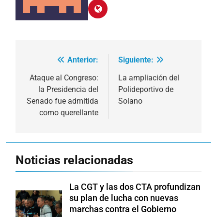
Anterior:
Siguiente:
Navegación
de
Ataque al Congreso:
La ampliación del
la Presidencia del
Polideportivo de
entradas
Senado fue admitida
Solano
como querellante
Noticias relacionadas
La CGT y las dos CTA profundizan
su plan de lucha con nuevas
marchas contra el Gobierno