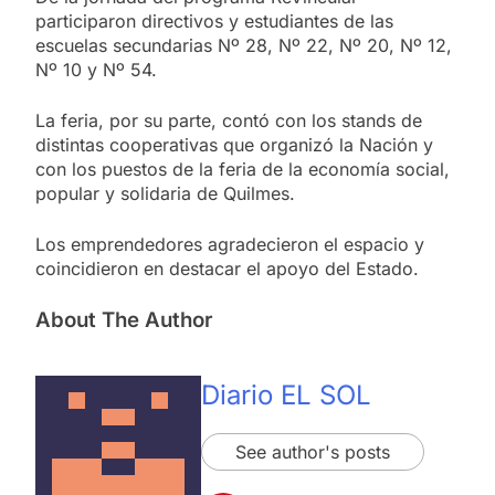
participaron directivos y estudiantes de las
escuelas secundarias Nº 28, Nº 22, Nº 20, Nº 12,
Nº 10 y Nº 54.
La feria, por su parte, contó con los stands de
distintas cooperativas que organizó la Nación y
con los puestos de la feria de la economía social,
popular y solidaria de Quilmes.
Los emprendedores agradecieron el espacio y
coincidieron en destacar el apoyo del Estado.
About The Author
Diario EL SOL
See author's posts