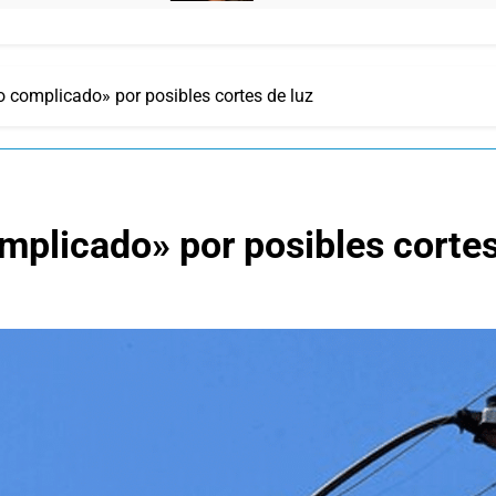
o complicado» por posibles cortes de luz
mplicado» por posibles cortes