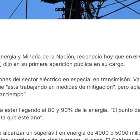
Energía y Minería de la Nación, reconoció hoy que
en el
,
dijo en su primera aparición pública en su cargo.
ones del sector eléctrico en especial en transimisón. Va
e “está trabajando en medidas de mitigación”, pero acl
ar tiempo”.
a a estar llegando al 80 y 90% de la energía. “El punto
ta que este año”.
 alcanzar un superávit en energía de 4000 o 5000 mill