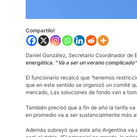
Compartilo!
Daniel González, Secretario Coordinador de 
energética. “
Va a ser un verano complicado”
El funcionario recalcó que “tenemos restricci
que en este sentido se organizó un comité qu
mercado, Las soluciones de fondo van a tom
También precisó que a fin de año la tarifa v
en promedio va a ser sustancialmente más al
Además subrayó que este año Argentina va a