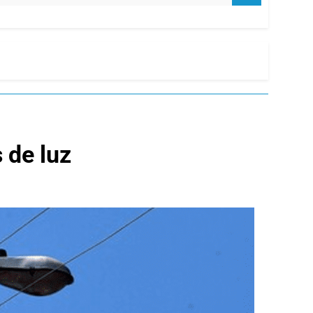
 de luz