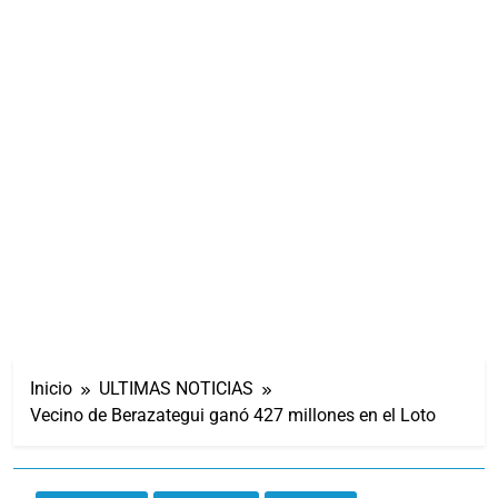
Inicio
ULTIMAS NOTICIAS
Vecino de Berazategui ganó 427 millones en el Loto