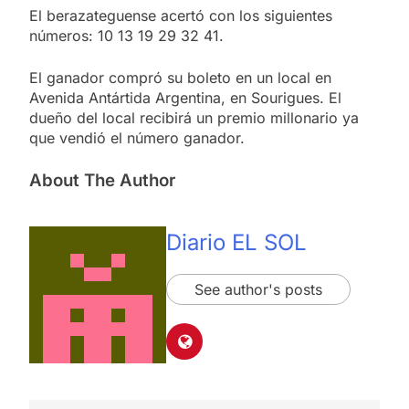
El berazateguense acertó con los siguientes
números: 10 13 19 29 32 41.
El ganador compró su boleto en un local en
Avenida Antártida Argentina, en Sourigues. El
dueño del local recibirá un premio millonario ya
que vendió el número ganador.
About The Author
Diario EL SOL
See author's posts