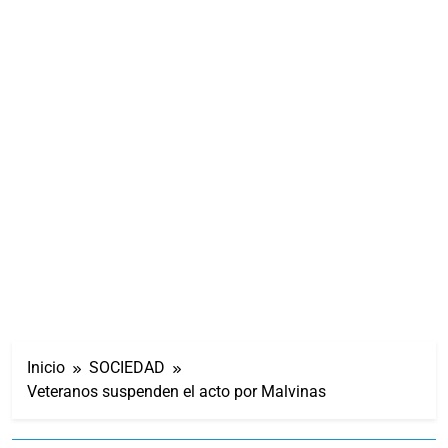
Inicio
SOCIEDAD
Veteranos suspenden el acto por Malvinas