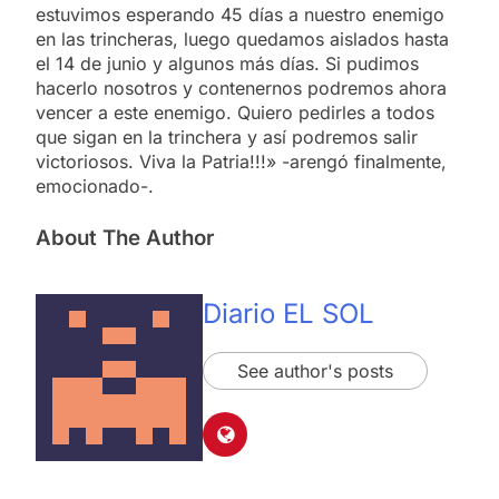
estuvimos esperando 45 días a nuestro enemigo
en las trincheras, luego quedamos aislados hasta
el 14 de junio y algunos más días. Si pudimos
hacerlo nosotros y contenernos podremos ahora
vencer a este enemigo. Quiero pedirles a todos
que sigan en la trinchera y así podremos salir
victoriosos. Viva la Patria!!!» -arengó finalmente,
emocionado-.
About The Author
Diario EL SOL
See author's posts