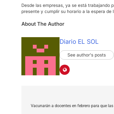
Desde las empresas, ya se está trabajando par
presente y cumplir su horario a la espera de 
About The Author
Diario EL SOL
See author's posts
Navegación
de
Vacunarán a docentes en febrero para que las 