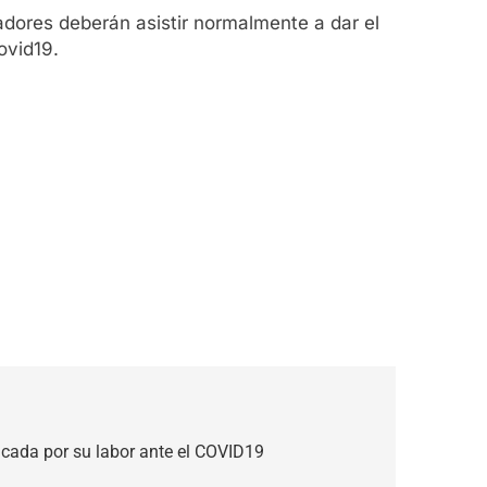
jadores deberán asistir normalmente a dar el
ovid19.
acada por su labor ante el COVID19