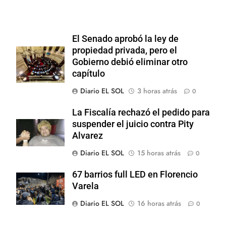
El Senado aprobó la ley de
propiedad privada, pero el
Gobierno debió eliminar otro
capítulo
Diario EL SOL
3 horas atrás
0
La Fiscalía rechazó el pedido para
suspender el juicio contra Pity
Alvarez
Diario EL SOL
15 horas atrás
0
67 barrios full LED en Florencio
Varela
Diario EL SOL
16 horas atrás
0