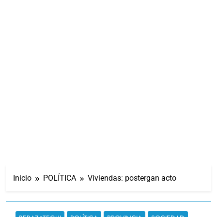
Inicio
POLÍTICA
Viviendas: postergan acto