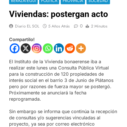
BERAZATEGUI
POLÍTICA
PROVINCIA
SOCIEDAD
Viviendas: postergan acto
0
Diario EL SOL
5 Años Atrás
2 Minutos
Compartilo!
El Instituto de la Vivienda bonaerense iba a
realizar este lunes una Consulta Pública Virtual
para la construcción de 120 propiedades de
interés social en el barrio 3 de Junio de Plátanos
pero por razones de fuerza mayor se postergó.
Próximamente se anunciará la fecha
reprogramada.
Sin embargo se informa que continúa la recepción
de consultas y/o sugerencias vinculadas al
proyecto, ya sea por correo electrónico