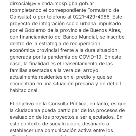
dirsocial@vivienda.mosp.gba.gob.ar
(completando el correspondiente Formulario de
Consulta) o por teléfono al 0221-429-4986. Este
proyecto de integración socio urbana impulsado
por el Gobierno de la provincia de Buenos Aires,
con financiamiento del Banco Mundial, se inscribe
dentro de la estrategia de recuperación
económica provincial frente a la dura situación
generada por la pandemia de COVID-19. En este
caso, la finalidad es el reasentamiento de las
familias asentadas a la vera del arroyo,
actualmente residentes en el predio y que se
encuentran en una situación precaria y de déficit
habitacional.
El objetivo de la Consulta Pública, en tanto, es que
la ciudadanía pueda participar de los procesos de
evaluación de los proyectos a ser ejecutados. En
este contexto de socialización, destinado a
establecer una comunicación activa entre los