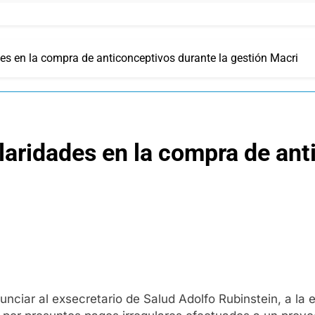
des en la compra de anticonceptivos durante la gestión Macri
ularidades en la compra de ant
nunciar al exsecretario de Salud Adolfo Rubinstein, a la 