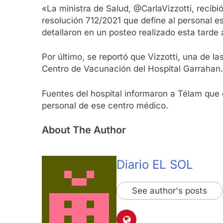
«La ministra de Salud, @CarlaVizzotti, recib
resolución 712/2021 que define al personal e
detallaron en un posteo realizado esta tarde 
Por último, se reportó que Vizzotti, una de l
Centro de Vacunación del Hospital Garrahan.
Fuentes del hospital informaron a Télam que 
personal de ese centro médico.
About The Author
Diario EL SOL
See author's posts