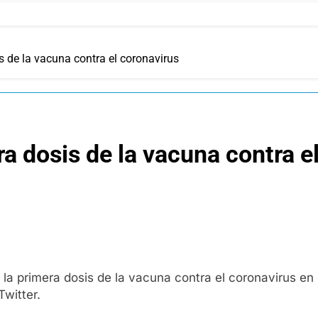
is de la vacuna contra el coronavirus
era dosis de la vacuna contra e
es la primera dosis de la vacuna contra el coronavirus en
Twitter.