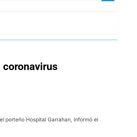
l coronavirus
 el porteño Hospital Garrahan, informó el