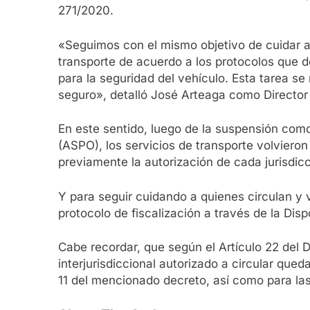
271/2020.
«Seguimos con el mismo objetivo de cuidar a 
transporte de acuerdo a los protocolos que d
para la seguridad del vehículo. Esta tarea se
seguro», detalló José Arteaga como Director
En este sentido, luego de la suspensión como
(ASPO), los servicios de transporte volvieron 
previamente la autorización de cada jurisdicc
Y para seguir cuidando a quienes circulan y 
protocolo de fiscalización a través de la Di
Cabe recordar, que según el Artículo 22 del 
interjurisdiccional autorizado a circular que
11 del mencionado decreto, así como para la