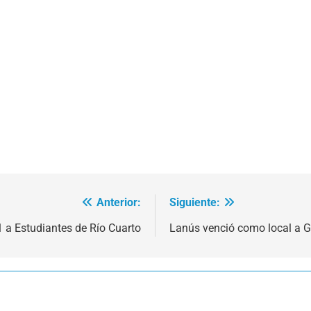
Anterior:
Siguiente:
1 a Estudiantes de Río Cuarto
Lanús venció como local a G