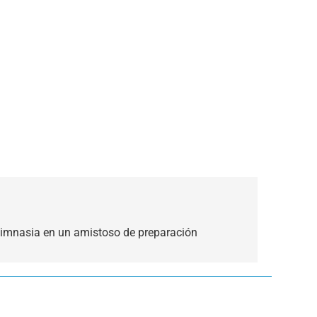
imnasia en un amistoso de preparación