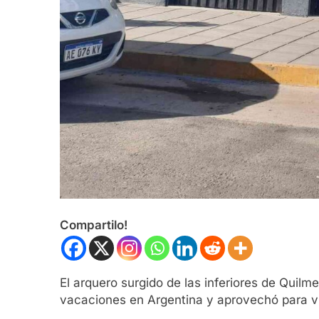
Compartilo!
El arquero surgido de las inferiores de Quilm
vacaciones en Argentina y aprovechó para vis