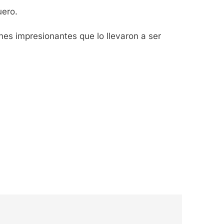
uero.
es impresionantes que lo llevaron a ser