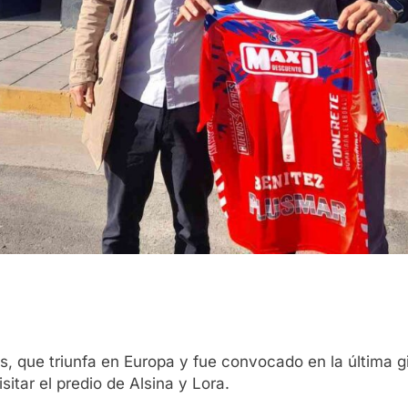
es, que triunfa en Europa y fue convocado en la última 
itar el predio de Alsina y Lora.