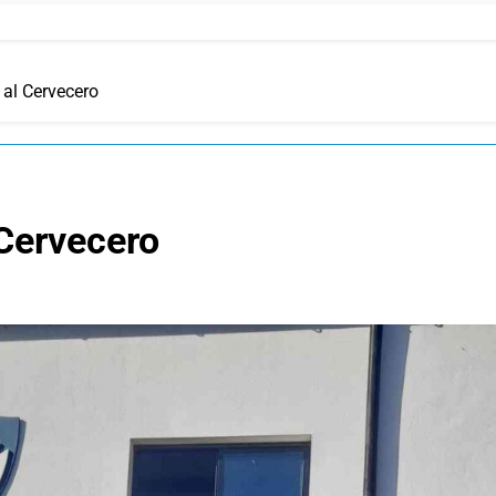
 al Cervecero
 Cervecero