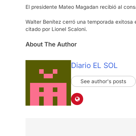
El presidente Mateo Magadan recibió al cons
Walter Benítez cerró una temporada exitosa 
citado por Lionel Scaloni.
About The Author
Diario EL SOL
See author's posts
Navegación