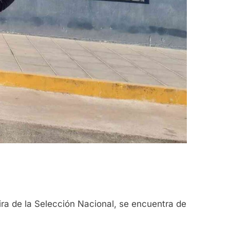
gira de la Selección Nacional, se encuentra de