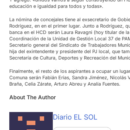
educación e igualdad para todos y todas».
La nómina de concejales tiene al exsecretario de Gobie
Rodríguez, en en el primer lugar. Junto a Rodríguez, 
banca en el HCD serán Laura Ravagni (hoy titular de l
Coordinación de la Unidad de Gestión Local 37 de PAM
Secretario general del Sindicato de Trabajadores Munici
hija del exintendente y presidente del PJ local, que tam
Secretaría de Cultura, Deportes y Recreación del Munic
Finalmente, el resto de los aspirantes a ocupar un lugar
Comuna serán Fabián Erias, Sandra Jiménez, Nicolás Vi
Braña, Celia Zárate, Arturo Abreu y Analía Fuentes.
About The Author
Diario EL SOL