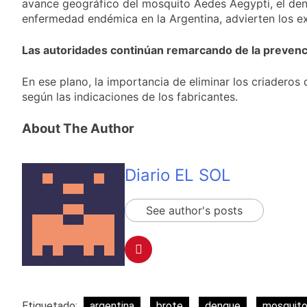
avance geográfico del mosquito Aedes Aegypti, el de
enfermedad endémica en la Argentina, advierten los e
Las autoridades continúan remarcando de la prevenc
En ese plano, la importancia de eliminar los criaderos 
según las indicaciones de los fabricantes.
About The Author
Diario EL SOL
See author's posts
Etiquetado:
argentina
brote
dengue
mosquit