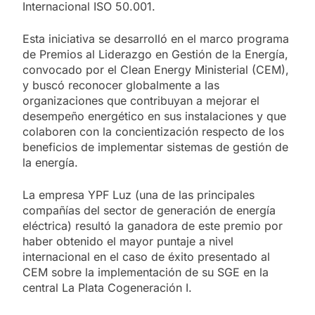
Internacional ISO 50.001.
Esta iniciativa se desarrolló en el marco programa
de Premios al Liderazgo en Gestión de la Energía,
convocado por el Clean Energy Ministerial (CEM),
y buscó reconocer globalmente a las
organizaciones que contribuyan a mejorar el
desempeño energético en sus instalaciones y que
colaboren con la concientización respecto de los
beneficios de implementar sistemas de gestión de
la energía.
La empresa YPF Luz (una de las principales
compañías del sector de generación de energía
eléctrica) resultó la ganadora de este premio por
haber obtenido el mayor puntaje a nivel
internacional en el caso de éxito presentado al
CEM sobre la implementación de su SGE en la
central La Plata Cogeneración I.