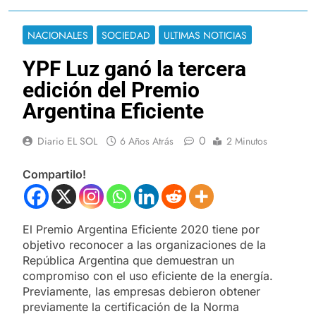
NACIONALES
SOCIEDAD
ULTIMAS NOTICIAS
YPF Luz ganó la tercera
edición del Premio
Argentina Eficiente
0
Diario EL SOL
6 Años Atrás
2 Minutos
Compartilo!
El Premio Argentina Eficiente 2020 tiene por
objetivo reconocer a las organizaciones de la
República Argentina que demuestran un
compromiso con el uso eficiente de la energía.
Previamente, las empresas debieron obtener
previamente la certificación de la Norma