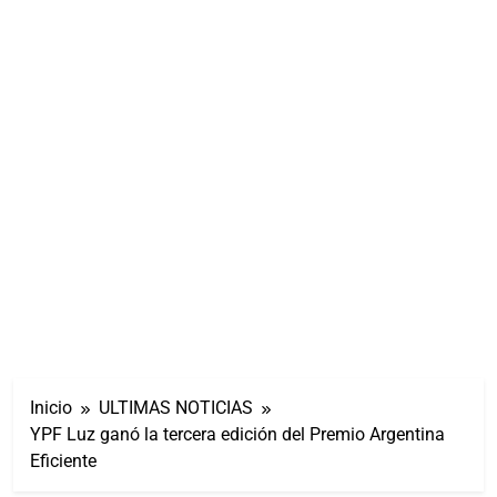
Inicio
ULTIMAS NOTICIAS
YPF Luz ganó la tercera edición del Premio Argentina
Eficiente