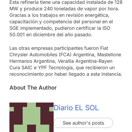
Esta refinería tiene una capacidad instalada de 128
MW y produce 240 toneladas de vapor por hora.
Gracias a los trabajos en revisión energética,
capacitación y competencia del personal en el
SGE implementado, pudieron certificar la ISO
50.001 en diciembre del año pasado.
Las otras empresas participantes fueron Fiat
Chrysler Automobiles (FCA) Argentina, Mastellone
Hermanos Argentina, Verallia Argentina-Rayen
Cura SAIC e YPF Tecnología, que recibieron un
reconocimiento por haber llegado a esta instancia.
About The Author
Diario EL SOL
See author's posts