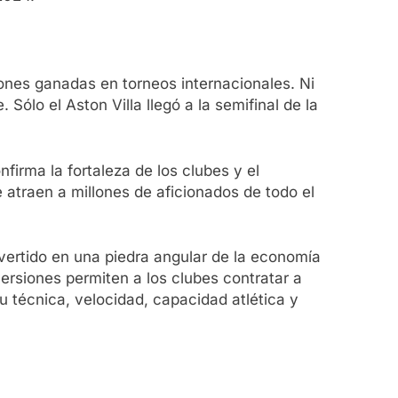
ones ganadas en torneos internacionales. Ni
ólo el Aston Villa llegó a la semifinal de la
nfirma la fortaleza de los clubes y el
 atraen a millones de aficionados de todo el
onvertido en una piedra angular de la economía
ersiones permiten a los clubes contratar a
su técnica, velocidad, capacidad atlética y