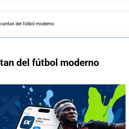
cantan del fútbol moderno
tan del fútbol moderno