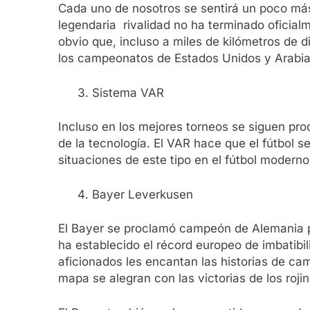
Cada uno de nosotros se sentirá un poco más 
legendaria rivalidad no ha terminado oficialm
obvio que, incluso a miles de kilómetros de 
los campeonatos de Estados Unidos y Arabia
Sistema VAR
Incluso en los mejores torneos se siguen pro
de la tecnología. El VAR hace que el fútbol
situaciones de este tipo en el fútbol moder
Bayer Leverkusen
El Bayer se proclamó campeón de Alemania po
ha establecido el récord europeo de imbatibil
aficionados les encantan las historias de ca
mapa se alegran con las victorias de los roji