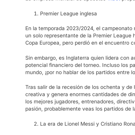
Premier League inglesa
En la temporada 2023/2024, el campeonato má
un solo representante de la Premier League ha
Copa Europea, pero perdió en el encuentro c
Sin embargo, es Inglaterra quien lidera con au
potencial financiero del torneo. Incluso los
mundo, ¡por no hablar de los partidos entre l
Tras salir de la recesión de los ochenta y de 
creativa y genera enormes cantidades de dine
los mejores jugadores, entrenadores, directiv
pasión, probablemente veas los partidos de 
La era de Lionel Messi y Cristiano Ron