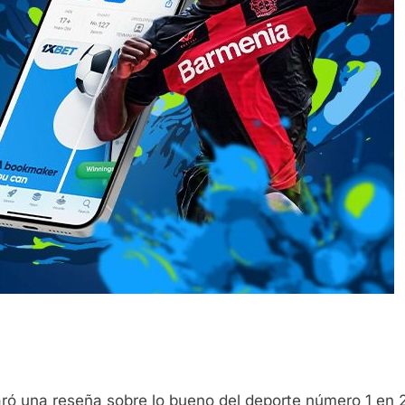
ró una reseña sobre lo bueno del deporte número 1 en 