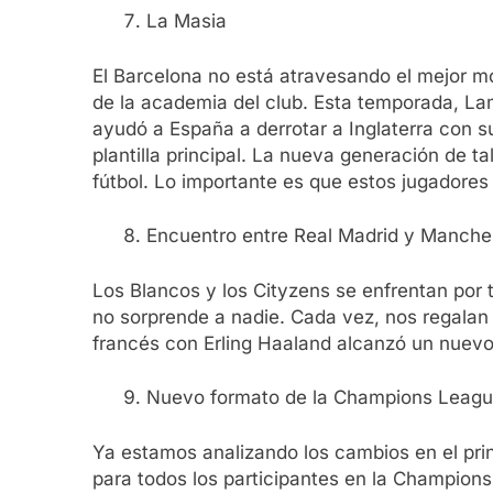
La Masia
El Barcelona no está atravesando el mejor mo
de la academia del club. Esta temporada, Lami
ayudó a España a derrotar a Inglaterra con s
plantilla principal. La nueva generación de t
fútbol. Lo importante es que estos jugadores 
Encuentro entre Real Madrid y Manches
Los Blancos y los Cityzens se enfrentan por
no sorprende a nadie. Cada vez, nos regalan fú
francés con Erling Haaland alcanzó un nuevo 
Nuevo formato de la Champions Leag
Ya estamos analizando los cambios en el prin
para todos los participantes en la Champions 