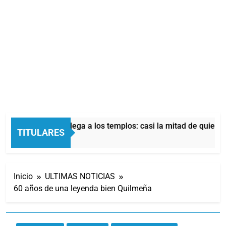
conómica también llega a los templos: casi la mitad de quienes
TITULARES
Inicio
ULTIMAS NOTICIAS
60 años de una leyenda bien Quilmeña