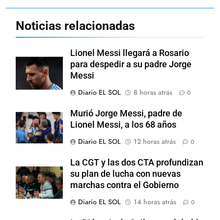
Noticias relacionadas
Lionel Messi llegará a Rosario
para despedir a su padre Jorge
Messi
Diario EL SOL
8 horas atrás
0
Murió Jorge Messi, padre de
Lionel Messi, a los 68 años
Diario EL SOL
12 horas atrás
0
La CGT y las dos CTA profundizan
su plan de lucha con nuevas
marchas contra el Gobierno
Diario EL SOL
14 horas atrás
0