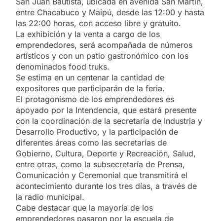
San Juan Bautista, ubicada en avenida San Martín,
entre Chacabuco y Maipú, desde las 12:00 y hasta
las 22:00 horas, con acceso libre y gratuito.
La exhibición y la venta a cargo de los
emprendedores, será acompañada de números
artísticos y con un patio gastronómico con los
denominados food truks.
Se estima en un centenar la cantidad de
expositores que participarán de la feria.
El protagonismo de los emprendedores es
apoyado por la Intendencia, que estará presente
con la coordinación de la secretaría de Industria y
Desarrollo Productivo, y la participación de
diferentes áreas como las secretarías de
Gobierno, Cultura, Deporte y Recreación, Salud,
entre otras, como la subsecretaría de Prensa,
Comunicación y Ceremonial que transmitirá el
acontecimiento durante los tres días, a través de
la radio municipal.
Cabe destacar que la mayoría de los
emprendedores pasaron por la escuela de