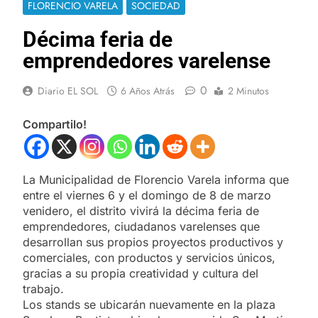
FLORENCIO VARELA
SOCIEDAD
Décima feria de
emprendedores varelense
0
Diario EL SOL
6 Años Atrás
2 Minutos
Compartilo!
La Municipalidad de Florencio Varela informa que
entre el viernes 6 y el domingo de 8 de marzo
venidero, el distrito vivirá la décima feria de
emprendedores, ciudadanos varelenses que
desarrollan sus propios proyectos productivos y
comerciales, con productos y servicios únicos,
gracias a su propia creatividad y cultura del
trabajo.
Los stands se ubicarán nuevamente en la plaza