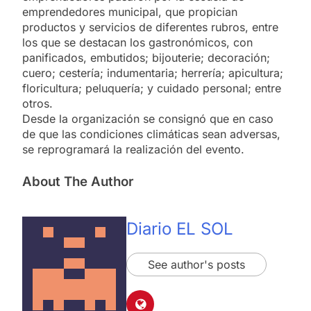
emprendedores municipal, que propician
productos y servicios de diferentes rubros, entre
los que se destacan los gastronómicos, con
panificados, embutidos; bijouterie; decoración;
cuero; cestería; indumentaria; herrería; apicultura;
floricultura; peluquería; y cuidado personal; entre
otros.
Desde la organización se consignó que en caso
de que las condiciones climáticas sean adversas,
se reprogramará la realización del evento.
About The Author
Diario EL SOL
See author's posts