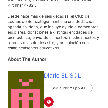
Kirchner 4782).
Desde hace más de seis décadas, el Club de
Leones de Berazategui mantiene una destacada
agenda solidaria, que incluye ayuda a comedores
escolares, donaciones a distintas entidades de
bien público, envío de alimentos, medicamentos y
ropa a zonas de desastre, y articulación con
establecimientos educativos.
About The Author
Diario EL SOL
See author's posts