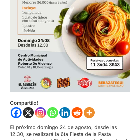
Compartilo!
El próximo domingo 24 de agosto, desde las
12.30, se realizará la 6ta Fiesta de la Pasta