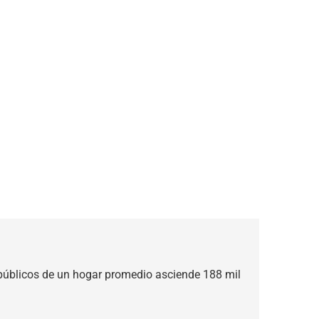
 públicos de un hogar promedio asciende 188 mil