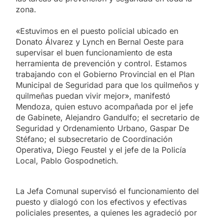
zona.
«Estuvimos en el puesto policial ubicado en
Donato Álvarez y Lynch en Bernal Oeste para
supervisar el buen funcionamiento de esta
herramienta de prevención y control. Estamos
trabajando con el Gobierno Provincial en el Plan
Municipal de Seguridad para que los quilmeños y
quilmeñas puedan vivir mejor», manifestó
Mendoza, quien estuvo acompañada por el jefe
de Gabinete, Alejandro Gandulfo; el secretario de
Seguridad y Ordenamiento Urbano, Gaspar De
Stéfano; el subsecretario de Coordinación
Operativa, Diego Feustel y el jefe de la Policía
Local, Pablo Gospodnetich.
La Jefa Comunal supervisó el funcionamiento del
puesto y dialogó con los efectivos y efectivas
policiales presentes, a quienes les agradeció por