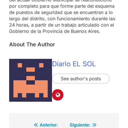
por completo para que forme parte del esquema
de puestos de seguridad que se encuentran a lo
largo del distrito, con funcionamiento durante las
24 horas, a partir de un trabajo articulado con el
Gobierno de la Provincia de Buenos Aires.
About The Author
Diario EL SOL
See author's posts
Anterior:
Siguiente:
Navegación