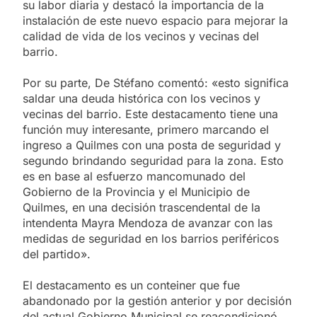
su labor diaria y destacó la importancia de la
instalación de este nuevo espacio para mejorar la
calidad de vida de los vecinos y vecinas del
barrio.
Por su parte, De Stéfano comentó: «esto significa
saldar una deuda histórica con los vecinos y
vecinas del barrio. Este destacamento tiene una
función muy interesante, primero marcando el
ingreso a Quilmes con una posta de seguridad y
segundo brindando seguridad para la zona. Esto
es en base al esfuerzo mancomunado del
Gobierno de la Provincia y el Municipio de
Quilmes, en una decisión trascendental de la
intendenta Mayra Mendoza de avanzar con las
medidas de seguridad en los barrios periféricos
del partido».
El destacamento es un conteiner que fue
abandonado por la gestión anterior y por decisión
del actual Gobierno Municipal se reacondicionó