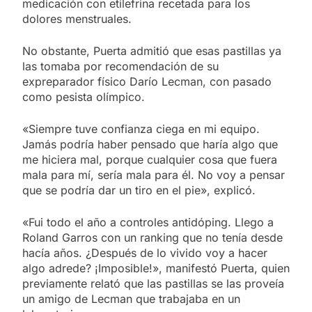
medicación con etilefrina recetada para los
dolores menstruales.
No obstante, Puerta admitió que esas pastillas ya
las tomaba por recomendación de su
expreparador físico Darío Lecman, con pasado
como pesista olímpico.
«Siempre tuve confianza ciega en mi equipo.
Jamás podría haber pensado que haría algo que
me hiciera mal, porque cualquier cosa que fuera
mala para mí, sería mala para él. No voy a pensar
que se podría dar un tiro en el pie», explicó.
«Fui todo el año a controles antidóping. Llego a
Roland Garros con un ranking que no tenía desde
hacía años. ¿Después de lo vivido voy a hacer
algo adrede? ¡Imposible!», manifestó Puerta, quien
previamente relató que las pastillas se las proveía
un amigo de Lecman que trabajaba en un