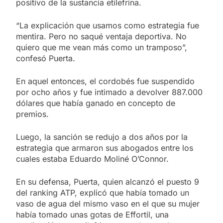
positivo de la sustancia etilefrina.
“La explicación que usamos como estrategia fue
mentira. Pero no saqué ventaja deportiva. No
quiero que me vean más como un tramposo”,
confesó Puerta.
En aquel entonces, el cordobés fue suspendido
por ocho años y fue intimado a devolver 887.000
dólares que había ganado en concepto de
premios.
Luego, la sanción se redujo a dos años por la
estrategia que armaron sus abogados entre los
cuales estaba Eduardo Moliné O’Connor.
En su defensa, Puerta, quien alcanzó el puesto 9
del ranking ATP, explicó que había tomado un
vaso de agua del mismo vaso en el que su mujer
había tomado unas gotas de Effortil, una