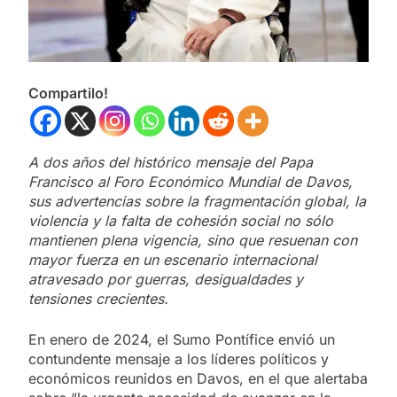
Compartilo!
A dos años del histórico mensaje del Papa
Francisco al Foro Económico Mundial de Davos,
sus advertencias sobre la fragmentación global, la
violencia y la falta de cohesión social no sólo
mantienen plena vigencia, sino que resuenan con
mayor fuerza en un escenario internacional
atravesado por guerras, desigualdades y
tensiones crecientes.
En enero de 2024, el Sumo Pontífice envió un
contundente mensaje a los líderes políticos y
económicos reunidos en Davos, en el que alertaba