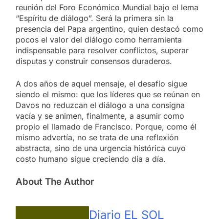
reunión del Foro Económico Mundial bajo el lema
“Espíritu de diálogo”. Será la primera sin la
presencia del Papa argentino, quien destacó como
pocos el valor del diálogo como herramienta
indispensable para resolver conflictos, superar
disputas y construir consensos duraderos.
A dos años de aquel mensaje, el desafío sigue
siendo el mismo: que los líderes que se reúnan en
Davos no reduzcan el diálogo a una consigna
vacía y se animen, finalmente, a asumir como
propio el llamado de Francisco. Porque, como él
mismo advertía, no se trata de una reflexión
abstracta, sino de una urgencia histórica cuyo
costo humano sigue creciendo día a día.
About The Author
Diario EL SOL