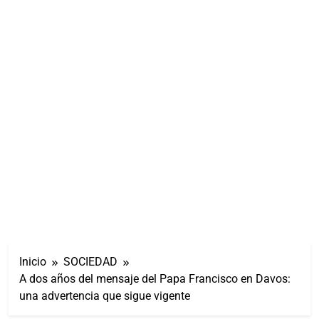
Inicio
SOCIEDAD
A dos años del mensaje del Papa Francisco en Davos:
una advertencia que sigue vigente