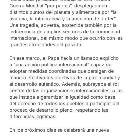
Guerra Mundial “por partes”, desplegada en
distintos puntos del planeta y alimentada por “la
avaricia, la intolerancia y la ambición de poder”.
Una tragedia, advertía, sostenida también por la
indiferencia de amplios sectores de la comunidad
internacional, del mismo modo que ocurrió con las
grandes atrocidades del pasado.
En ese marco, el Papa hacía un llamado explícito
a “una acción política internacional” capaz de
adoptar medidas coordinadas que persigan de
manera efectiva los objetivos de la paz mundial y
el desarrollo auténtico. Además, subrayaba el rol
central de las organizaciones internacionales, a las
que instaba a garantizar la igualdad como base
del derecho de todos los pueblos a participar del
proceso de desarrollo pleno, respetando las
diferencias legítimas.
En los próximos días se celebrará una nueva