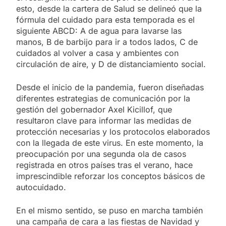
esto, desde la cartera de Salud se delineó que la
fórmula del cuidado para esta temporada es el
siguiente ABCD: A de agua para lavarse las
manos, B de barbijo para ir a todos lados, C de
cuidados al volver a casa y ambientes con
circulación de aire, y D de distanciamiento social.
Desde el inicio de la pandemia, fueron diseñadas
diferentes estrategias de comunicación por la
gestión del gobernador Axel Kicillof, que
resultaron clave para informar las medidas de
protección necesarias y los protocolos elaborados
con la llegada de este virus. En este momento, la
preocupación por una segunda ola de casos
registrada en otros países tras el verano, hace
imprescindible reforzar los conceptos básicos de
autocuidado.
En el mismo sentido, se puso en marcha también
una campaña de cara a las fiestas de Navidad y