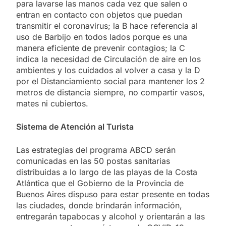
para lavarse las manos cada vez que salen o
entran en contacto con objetos que puedan
transmitir el coronavirus; la B hace referencia al
uso de Barbijo en todos lados porque es una
manera eficiente de prevenir contagios; la C
indica la necesidad de Circulación de aire en los
ambientes y los cuidados al volver a casa y la D
por el Distanciamiento social para mantener los 2
metros de distancia siempre, no compartir vasos,
mates ni cubiertos.
Sistema de Atención al Turista
Las estrategias del programa ABCD serán
comunicadas en las 50 postas sanitarias
distribuidas a lo largo de las playas de la Costa
Atlántica que el Gobierno de la Provincia de
Buenos Aires dispuso para estar presente en todas
las ciudades, donde brindarán información,
entregarán tapabocas y alcohol y orientarán a las