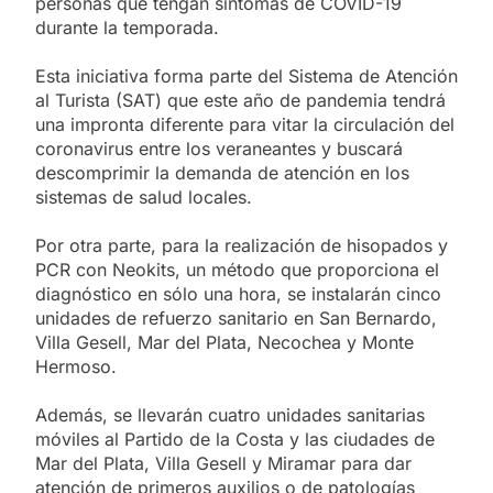
personas que tengan síntomas de COVID-19
durante la temporada.
Esta iniciativa forma parte del Sistema de Atención
al Turista (SAT) que este año de pandemia tendrá
una impronta diferente para vitar la circulación del
coronavirus entre los veraneantes y buscará
descomprimir la demanda de atención en los
sistemas de salud locales.
Por otra parte, para la realización de hisopados y
PCR con Neokits, un método que proporciona el
diagnóstico en sólo una hora, se instalarán cinco
unidades de refuerzo sanitario en San Bernardo,
Villa Gesell, Mar del Plata, Necochea y Monte
Hermoso.
Además, se llevarán cuatro unidades sanitarias
móviles al Partido de la Costa y las ciudades de
Mar del Plata, Villa Gesell y Miramar para dar
atención de primeros auxilios o de patologías