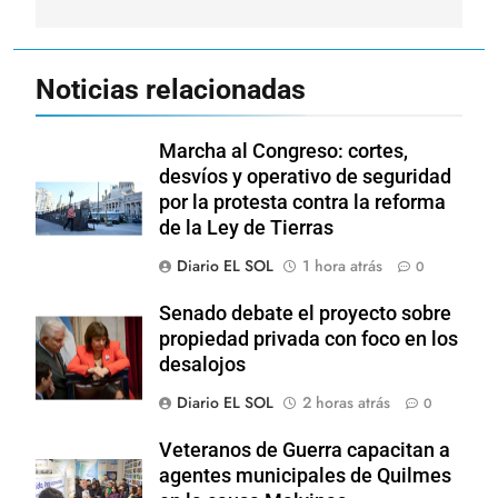
Noticias relacionadas
Marcha al Congreso: cortes,
desvíos y operativo de seguridad
por la protesta contra la reforma
de la Ley de Tierras
Diario EL SOL
1 hora atrás
0
Senado debate el proyecto sobre
propiedad privada con foco en los
desalojos
Diario EL SOL
2 horas atrás
0
Veteranos de Guerra capacitan a
agentes municipales de Quilmes