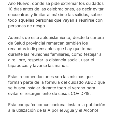
Año Nuevo, donde se pide extremar los cuidados
10 días antes de las celebraciones, es decir evitar
encuentros y limitar al máximo las salidas, sobre
todo aquellas personas que vayan a reunirse con
personas de riesgo.
Además de este autoaislamiento, desde la cartera
de Salud provincial remarcan también los
recaudos indispensables que hay que tomar
durante las reuniones familiares, como festejar al
aire libre, respetar la distancia social, usar el
tapabocas y lavarse las manos.
Estas recomendaciones son las mismas que
forman parte de la fórmula del cuidado ABCD que
se busca instalar durante todo el verano para
evitar el resurgimiento de casos COVID-19.
Esta campaña comunicacional insta a la población
a la utilización de la A por el Agua y el Alcohol