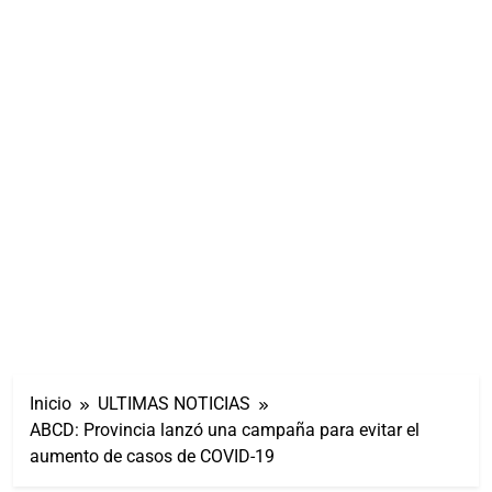
Inicio
ULTIMAS NOTICIAS
ABCD: Provincia lanzó una campaña para evitar el
aumento de casos de COVID-19