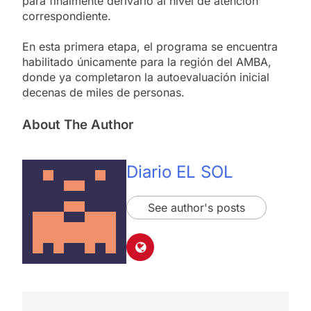
para finalmente derivarlo al nivel de atención
correspondiente.
En esta primera etapa, el programa se encuentra
habilitado únicamente para la región del AMBA,
donde ya completaron la autoevaluación inicial
decenas de miles de personas.
About The Author
Diario EL SOL
See author's posts