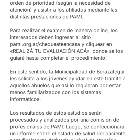
orden de prioridad (según la necesidad de
atención) y asistir a los afiliados mediante las
distintas prestaciones de PAMI.
Para realizar el examen de manera online, los
interesados deben ingresar al sitio
pami.org.ar/chequeateencasa y cliquear en
«REALIZÁ TU EVALUACIÓN ACÁ», donde se los
guiará hasta completar el procedimiento.
En este sentido, la Municipalidad de Berazategui
les solicita a los jóvenes ayudar en este trámite a
aquellos abuelos que así lo requieran por estar
menos familiarizados con los sistemas
informáticos.
Los resultados de estos estudios serán
procesados y analizados por una comisión de
profesionales de PAMI. Luego, se confeccionará
un informe sobre el estado de salud del paciente,