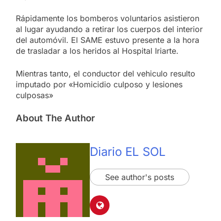
Rápidamente los bomberos voluntarios asistieron
al lugar ayudando a retirar los cuerpos del interior
del automóvil. El SAME estuvo presente a la hora
de trasladar a los heridos al Hospital Iriarte.
Mientras tanto, el conductor del vehiculo resulto
imputado por «Homicidio culposo y lesiones
culposas»
About The Author
Diario EL SOL
See author's posts