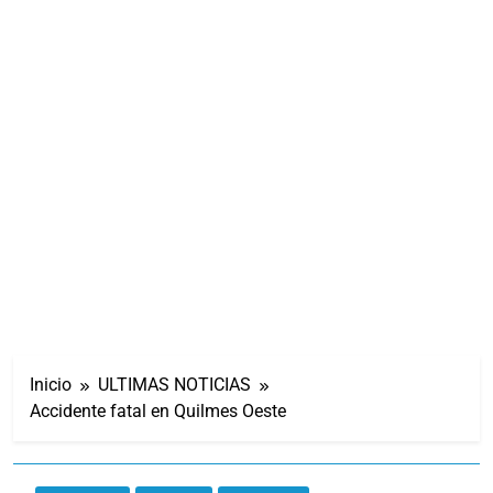
Inicio
ULTIMAS NOTICIAS
Accidente fatal en Quilmes Oeste