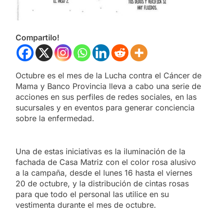
Compartilo!
Octubre es el mes de la Lucha contra el Cáncer de
Mama y Banco Provincia lleva a cabo una serie de
acciones en sus perfiles de redes sociales, en las
sucursales y en eventos para generar conciencia
sobre la enfermedad.
Una de estas iniciativas es la iluminación de la
fachada de Casa Matriz con el color rosa alusivo
a la campaña, desde el lunes 16 hasta el viernes
20 de octubre, y la distribución de cintas rosas
para que todo el personal las utilice en su
vestimenta durante el mes de octubre.