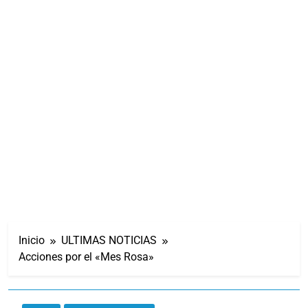
Inicio
ULTIMAS NOTICIAS
Acciones por el «Mes Rosa»