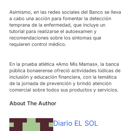
Asimismo, en las redes sociales del Banco se lleva
a cabo una acción para fomentar la detección
temprana de la enfermedad, que incluye un
tutorial para realizarse el autoexamen y
recomendaciones sobre los síntomas que
requieren control médico.
En la prueba atlética «Amo Mis Mamas», la banca
pública bonaerense ofreció actividades lúdicas de
inclusión y educación financiera, con la temática
de la jornada de prevención y brindó atención
comercial sobre todos sus productos y servicios.
About The Author
Diario EL SOL