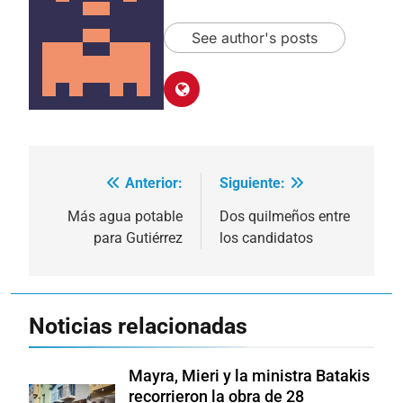
See author's posts
Anterior:
Siguiente:
Navegación
de
Más agua potable
Dos quilmeños entre
para Gutiérrez
los candidatos
entradas
Noticias relacionadas
Mayra, Mieri y la ministra Batakis
recorrieron la obra de 28