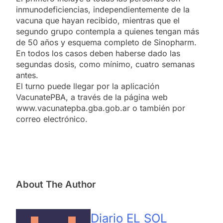
inmunodeficiencias, independientemente de la
vacuna que hayan recibido, mientras que el
segundo grupo contempla a quienes tengan más
de 50 años y esquema completo de Sinopharm.
En todos los casos deben haberse dado las
segundas dosis, como mínimo, cuatro semanas
antes.
El turno puede llegar por la aplicación
VacunatePBA, a través de la página web
www.vacunatepba.gba.gob.ar o también por
correo electrónico.
About The Author
Diario EL SOL