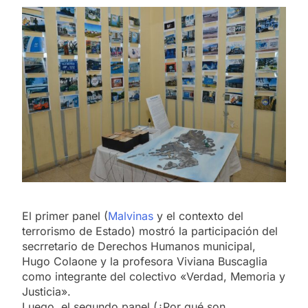
El primer panel (
Malvinas
y el contexto del
terrorismo de Estado) mostró la participación del
secrretario de Derechos Humanos municipal,
Hugo Colaone y la profesora Viviana Buscaglia
como integrante del colectivo «Verdad, Memoria y
Justicia».
Luego, el segundo panel (¿Por qué son