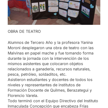
OBRA DE TEATRO
Alumnos de Tercero Año y la profesora Yanina
Moroni desplegaron una obra de teatro con las
Malvinas en papel mache y fue tomando forma
durante la jornada con la intervención de los
mismos asistentes que colocaron objetos
relacionados a ganadería, recursos naturales,
pesca, petróleo, soldaditos, etc.
Asistieron estudiantes y docentes de todos los
niveles y representantes de institutos de
Formación Docente de Quilmes, Berazategui y
Florencio Varela.
Todo terminó con el Equipo Directivo del Instituto
Inmaculada Concepción que encabeza Frías