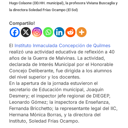
Hugo Colaone (DD.HH. municipal), la profesora Viviana Buscaglia y
la directora Soledad Frías Ocampo (El Sol)
Compartilo!
El
Instituto Inmaculada Concepción de Quilmes
realizó una actividad educativa de reflexión a 40
años de la Guerra de Malvinas. La actividad,
declarada de Interés Municipal por el Honorable
Concejo Deliberante, fue dirigida a los alumnos
del nivel superior y los docentes.
En la apertura de la jornada estuvieron el
secretario de Educación municipal, Joaquín
Desmery; el inspector jefe regional de DIEGEP,
Leonardo Gómez; la inspectora de Enseñanza,
Fernanda Bricchetto; la representante legal del IIC,
Hermana Mónica Borras, y la directora del
Instituto, Soledad Frías Ocampo.