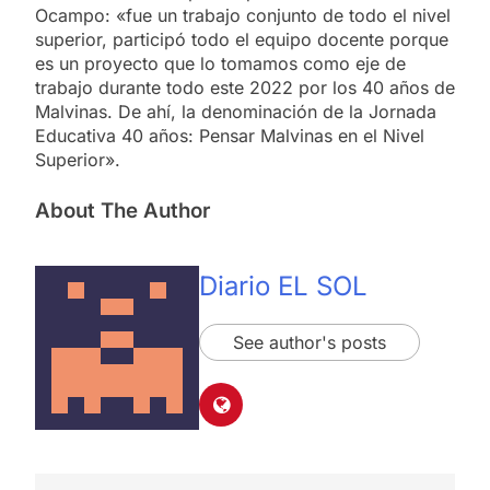
Ocampo: «fue un trabajo conjunto de todo el nivel
superior, participó todo el equipo docente porque
es un proyecto que lo tomamos como eje de
trabajo durante todo este 2022 por los 40 años de
Malvinas. De ahí, la denominación de la Jornada
Educativa 40 años: Pensar Malvinas en el Nivel
Superior».
About The Author
Diario EL SOL
See author's posts