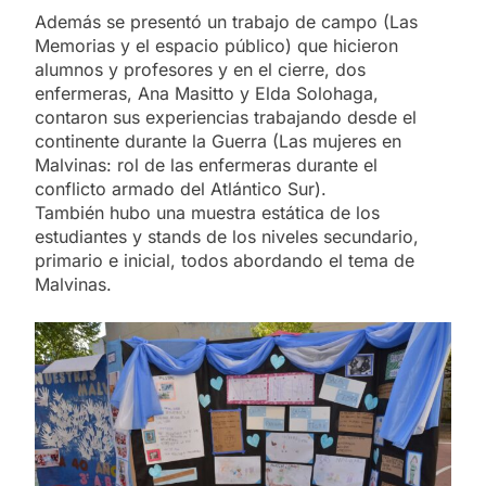
Además se presentó un trabajo de campo (Las
Memorias y el espacio público) que hicieron
alumnos y profesores y en el cierre, dos
enfermeras, Ana Masitto y Elda Solohaga,
contaron sus experiencias trabajando desde el
continente durante la Guerra (Las mujeres en
Malvinas: rol de las enfermeras durante el
conflicto armado del Atlántico Sur).
También hubo una muestra estática de los
estudiantes y stands de los niveles secundario,
primario e inicial, todos abordando el tema de
Malvinas.