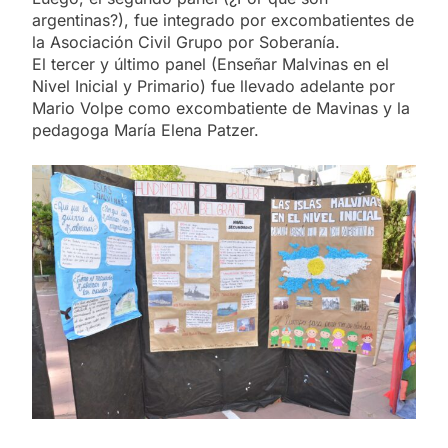
argentinas?), fue integrado por excombatientes de
la Asociación Civil Grupo por Soberanía.
El tercer y último panel (Enseñar Malvinas en el
Nivel Inicial y Primario) fue llevado adelante por
Mario Volpe como excombatiente de Mavinas y la
pedagoga María Elena Patzer.