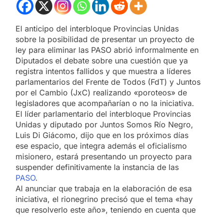
El anticipo del interbloque Provincias Unidas
sobre la posibilidad de presentar un proyecto de
ley para eliminar las PASO abrió informalmente en
Diputados el debate sobre una cuestión que ya
registra intentos fallidos y que muestra a líderes
parlamentarios del Frente de Todos (FdT) y Juntos
por el Cambio (JxC) realizando «poroteos» de
legisladores que acompañarían o no la iniciativa.
El líder parlamentario del interbloque Provincias
Unidas y diputado por Juntos Somos Río Negro,
Luis Di Giácomo, dijo que en los próximos días
ese espacio, que integra además el oficialismo
misionero, estará presentando un proyecto para
suspender definitivamente la instancia de las
PASO
.
Al anunciar que trabaja en la elaboración de esa
iniciativa, el rionegrino precisó que el tema «hay
que resolverlo este año», teniendo en cuenta que