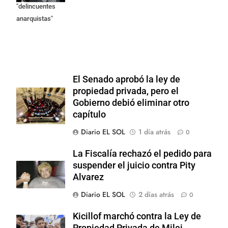
"delincuentes
anarquistas"
El Senado aprobó la ley de
propiedad privada, pero el
Gobierno debió eliminar otro
capítulo
Diario EL SOL
1 día atrás
0
La Fiscalía rechazó el pedido para
suspender el juicio contra Pity
Alvarez
Diario EL SOL
2 días atrás
0
Kicillof marchó contra la Ley de