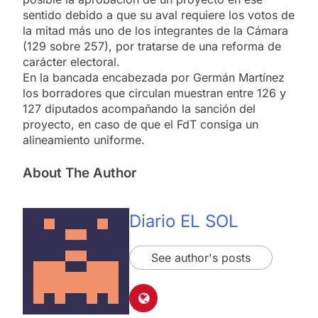
sentido debido a que su aval requiere los votos de
la mitad más uno de los integrantes de la Cámara
(129 sobre 257), por tratarse de una reforma de
carácter electoral.
En la bancada encabezada por Germán Martínez
los borradores que circulan muestran entre 126 y
127 diputados acompañando la sanción del
proyecto, en caso de que el FdT consiga un
alineamiento uniforme.
About The Author
Diario EL SOL
See author's posts