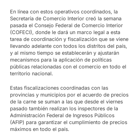
En línea con estos operativos coordinados, la
Secretaría de Comercio Interior creó la semana
pasada el Consejo Federal de Comercio Interior
(COFECI), donde le dará un marco legal a esta
tarea de coordinación y fiscalización que se viene
llevando adelante con todos los distritos del país,
y al mismo tiempo se establecerán y ajustarán
mecanismos para la aplicación de políticas
públicas relacionadas con el comercio en todo el
territorio nacional.
Estas fiscalizaciones coordinadas con las
provincias y municipios por el acuerdo de precios
de la carne se suman a las que desde el viernes
pasado también realizan los inspectores de la
Administración Federal de Ingresos Públicos
(AFIP) para garantizar el cumplimiento de precios
máximos en todo el país.