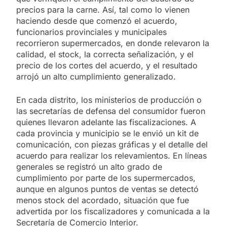
precios para la carne. Así, tal como lo vienen
haciendo desde que comenzó el acuerdo,
funcionarios provinciales y municipales
recorrieron supermercados, en donde relevaron la
calidad, el stock, la correcta señalización, y el
precio de los cortes del acuerdo, y el resultado
arrojó un alto cumplimiento generalizado.
En cada distrito, los ministerios de producción o
las secretarías de defensa del consumidor fueron
quienes llevaron adelante las fiscalizaciones. A
cada provincia y municipio se le envió un kit de
comunicación, con piezas gráficas y el detalle del
acuerdo para realizar los relevamientos. En líneas
generales se registró un alto grado de
cumplimiento por parte de los supermercados,
aunque en algunos puntos de ventas se detectó
menos stock del acordado, situación que fue
advertida por los fiscalizadores y comunicada a la
Secretaría de Comercio Interior.