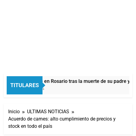
Messi sigue en Rosario tras la muerte de su padre y aú
TITULARES
10 Minutos Atrás
Inicio
ULTIMAS NOTICIAS
Acuerdo de carnes: alto cumplimiento de precios y
stock en todo el país