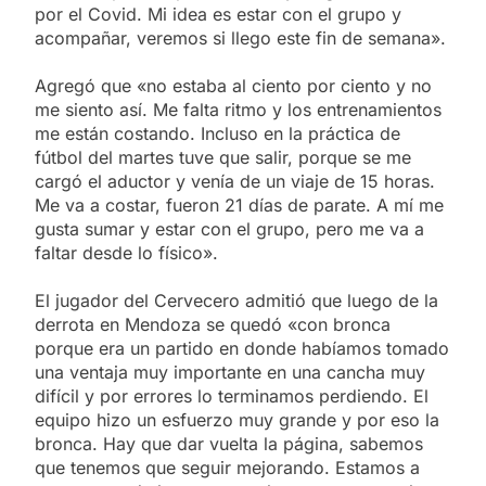
por el Covid. Mi idea es estar con el grupo y
acompañar, veremos si llego este fin de semana».
Agregó que «no estaba al ciento por ciento y no
me siento así. Me falta ritmo y los entrenamientos
me están costando. Incluso en la práctica de
fútbol del martes tuve que salir, porque se me
cargó el aductor y venía de un viaje de 15 horas.
Me va a costar, fueron 21 días de parate. A mí me
gusta sumar y estar con el grupo, pero me va a
faltar desde lo físico».
El jugador del Cervecero admitió que luego de la
derrota en Mendoza se quedó «con bronca
porque era un partido en donde habíamos tomado
una ventaja muy importante en una cancha muy
difícil y por errores lo terminamos perdiendo. El
equipo hizo un esfuerzo muy grande y por eso la
bronca. Hay que dar vuelta la página, sabemos
que tenemos que seguir mejorando. Estamos a