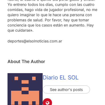
Yo entreno todos los días, cumplo con las cuatro
comidas, hago vida de jugador profesional, no me
quiero imaginar lo que le hace una persona con
problemas de salud. Por favor, hay que tomar
conciencia que los casos están en aumento. Hay
que cuidarse».
deportes@elsolnoticias.com.ar
About The Author
Diario EL SOL
See author's posts