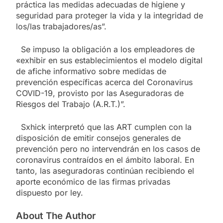
práctica las medidas adecuadas de higiene y
seguridad para proteger la vida y la integridad de
los/las trabajadores/as”.
Se impuso la obligación a los empleadores de
«exhibir en sus establecimientos el modelo digital
de afiche informativo sobre medidas de
prevención específicas acerca del Coronavirus
COVID-19, provisto por las Aseguradoras de
Riesgos del Trabajo (A.R.T.)”.
Sxhick interpretó que las ART cumplen con la
disposición de emitir consejos generales de
prevención pero no intervendrán en los casos de
coronavirus contraídos en el ámbito laboral. En
tanto, las aseguradoras continúan recibiendo el
aporte económico de las firmas privadas
dispuesto por ley.
About The Author