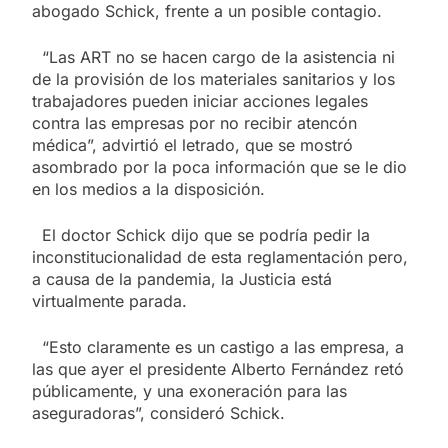
abogado Schick, frente a un posible contagio.
“Las ART no se hacen cargo de la asistencia ni
de la provisión de los materiales sanitarios y los
trabajadores pueden iniciar acciones legales
contra las empresas por no recibir atencón
médica”, advirtió el letrado, que se mostró
asombrado por la poca información que se le dio
en los medios a la disposición.
El doctor Schick dijo que se podría pedir la
inconstitucionalidad de esta reglamentación pero,
a causa de la pandemia, la Justicia está
virtualmente parada.
“Esto claramente es un castigo a las empresa, a
las que ayer el presidente Alberto Fernández retó
públicamente, y una exoneración para las
aseguradoras”, consideró Schick.