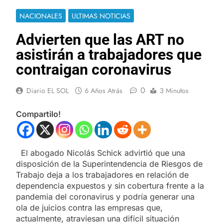
NACIONALES
ULTIMAS NOTICIAS
Advierten que las ART no
asistirán a trabajadores que
contraigan coronavirus
0
Diario EL SOL
6 Años Atrás
3 Minutos
Compartilo!
El abogado Nicolás Schick advirtió que una
disposición de la Superintendencia de Riesgos de
Trabajo deja a los trabajadores en relación de
dependencia expuestos y sin cobertura frente a la
pandemia del coronavirus y podría generar una
ola de juicios contra las empresas que,
actualmente, atraviesan una difícil situación