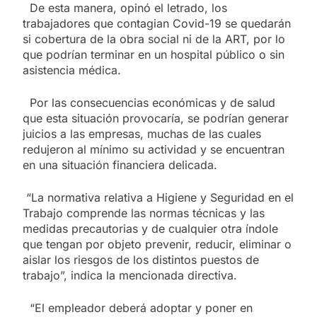
De esta manera, opinó el letrado, los
trabajadores que contagian Covid-19 se quedarán
si cobertura de la obra social ni de la ART, por lo
que podrían terminar en un hospital público o sin
asistencia médica.
Por las consecuencias económicas y de salud
que esta situación provocaría, se podrían generar
juicios a las empresas, muchas de las cuales
redujeron al mínimo su actividad y se encuentran
en una situación financiera delicada.
“La normativa relativa a Higiene y Seguridad en el
Trabajo comprende las normas técnicas y las
medidas precautorias y de cualquier otra índole
que tengan por objeto prevenir, reducir, eliminar o
aislar los riesgos de los distintos puestos de
trabajo”, indica la mencionada directiva.
“El empleador deberá adoptar y poner en