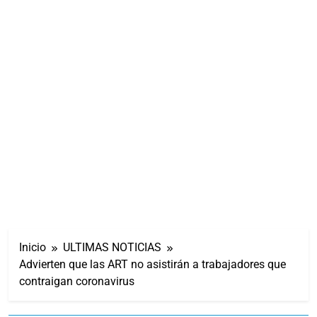
Inicio
ULTIMAS NOTICIAS
Advierten que las ART no asistirán a trabajadores que
contraigan coronavirus