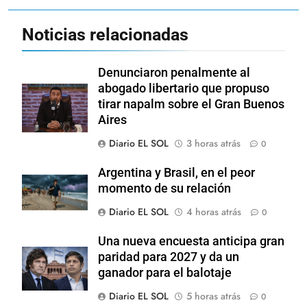
Noticias relacionadas
Denunciaron penalmente al
abogado libertario que propuso
tirar napalm sobre el Gran Buenos
Aires
Diario EL SOL
3 horas atrás
0
Argentina y Brasil, en el peor
momento de su relación
Diario EL SOL
4 horas atrás
0
Una nueva encuesta anticipa gran
paridad para 2027 y da un
ganador para el balotaje
Diario EL SOL
5 horas atrás
0