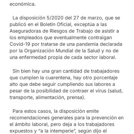
económica.
La disposición 5/2020 del 27 de marzo, que se
publicó en el Boletín Oficial, exceptúa a las
Aseguradoras de Riesgos de Trabajo de asistir a
los empleados que eventualmente contraigan
Covid-19 por tratarse de una pandemia declarada
por la Organización Mundial de la Salud y no de
una enfermedad propia de cada sector laboral.
Sin bien hay una gran cantidad de trabajadores
que cumplen la cuarentena, hay otro porcentaje
alto que debe seguir cumpliendo sus labores a
pesar de la posibilidad de contraer el virus (salud,
transporte, alimentación, prensa).
Para estos casos, la disposición emite
recomendaciones generales para la prevención en
el ámbito laboral, pero deja a los trabajadores
expuestos y “a la intemperie”, según dijo el