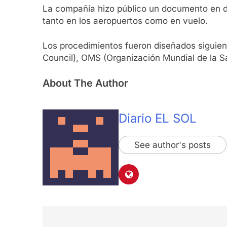
La compañía hizo público un documento en dó
tanto en los aeropuertos como en vuelo.
Los procedimientos fueron diseñados siguiend
Council), OMS (Organización Mundial de la Sal
About The Author
Diario EL SOL
See author's posts