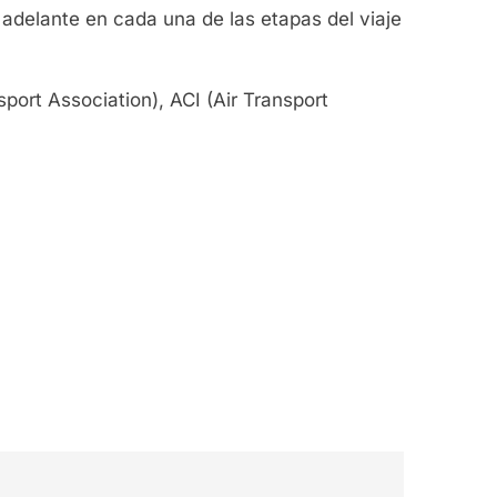
adelante en cada una de las etapas del viaje
port Association), ACI (Air Transport