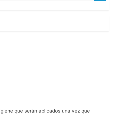
igiene que serán aplicados una vez que