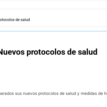
rotocolos de salud
Nuevos protocolos de salud
parados sus nuevos protocolos de salud y medidas de h