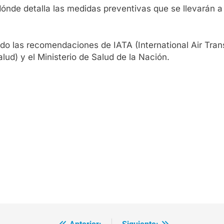
nde detalla las medidas preventivas que se llevarán a 
o las recomendaciones de IATA (International Air Trans
ud) y el Ministerio de Salud de la Nación.