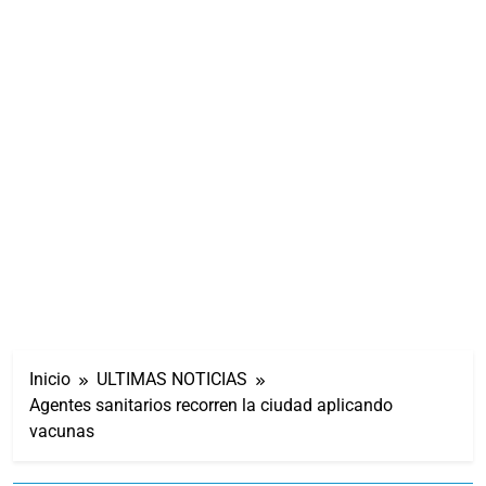
Inicio
ULTIMAS NOTICIAS
Agentes sanitarios recorren la ciudad aplicando
vacunas