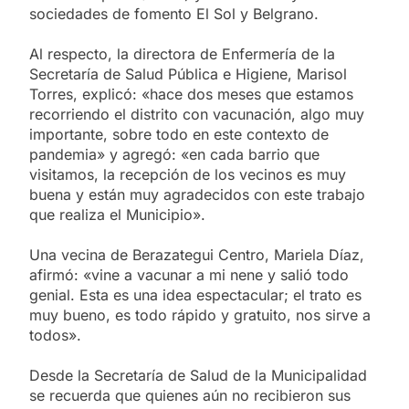
sociedades de fomento El Sol y Belgrano.
Al respecto, la directora de Enfermería de la
Secretaría de Salud Pública e Higiene, Marisol
Torres, explicó: «hace dos meses que estamos
recorriendo el distrito con vacunación, algo muy
importante, sobre todo en este contexto de
pandemia» y agregó: «en cada barrio que
visitamos, la recepción de los vecinos es muy
buena y están muy agradecidos con este trabajo
que realiza el Municipio».
Una vecina de Berazategui Centro, Mariela Díaz,
afirmó: «vine a vacunar a mi nene y salió todo
genial. Esta es una idea espectacular; el trato es
muy bueno, es todo rápido y gratuito, nos sirve a
todos».
Desde la Secretaría de Salud de la Municipalidad
se recuerda que quienes aún no recibieron sus