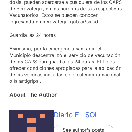
dosis, pueden acercarse a cualquiera de los CAPS
de Berazategui, en los horarios de sus respectivos
Vacunatorios. Estos se pueden conocer
ingresando en berazategui.gob.ar/salud.
Guardia las 24 horas
Asimismo, por la emergencia sanitaria, el
Municipio descentralizó el servicio de vacunación
de los CAPS con guardia las 24 horas. El fin es
ofrecer condiciones apropiadas para la aplicación
de las vacunas incluidas en el calendario nacional
o la antigripal.
About The Author
Diario EL SOL
See author's posts