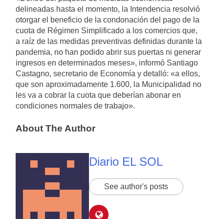
delineadas hasta el momento, la Intendencia resolvió
otorgar el beneficio de la condonación del pago de la
cuota de Régimen Simplificado a los comercios que,
a raíz de las medidas preventivas definidas durante la
pandemia, no han podido abrir sus puertas ni generar
ingresos en determinados meses», informó Santiago
Castagno, secretario de Economía y detalló: «a ellos,
que son aproximadamente 1.600, la Municipalidad no
les va a cobrar la cuota que deberían abonar en
condiciones normales de trabajo».
About The Author
Diario EL SOL
See author's posts