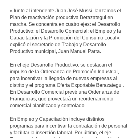
«Junto al intendente Juan José Mussi, lanzamos el
Plan de reactivación productiva Berazategui en
marcha. Se concentra en cuatro ejes: el Desarrollo
Productivo; el Desarrollo Comercial; el Empleo y la
Capacitación y la Promoción del Consumo Local»,
explicó el secretario de Trabajo y Desarrollo
Productivo municipal, Juan Manuel Parra.
En el eje Desarrollo Productivo, se destacan el
impulso de la Ordenanza de Promoción Industrial,
para incentivar la llegada de nuevas empresas al
distrito y el programa Oferta Exportable Berazategui.
En Desarrollo Comercial prevé una Ordenanza de
Franquicias, que proyectará un reordenamiento
comercial planificado y controlado.
En Empleo y Capacitación incluye distintos
programas para incentivar la contratación de personal
y facilitar la inserción laboral. Por último, el eje