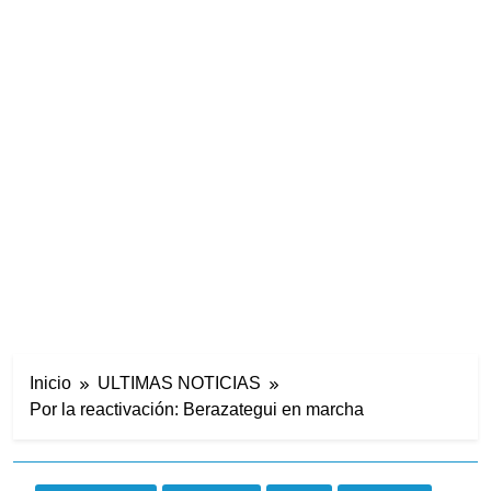
Inicio
ULTIMAS NOTICIAS
Por la reactivación: Berazategui en marcha