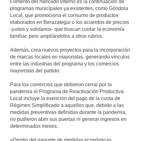
Fomento del mercado interno es la continuación de
programas municipales ya existentes, como Góndola
Local, que promociona el consumo de productos
elaborados en Berazategui o los acuerdos de precios
-justos y solidarios- que buscan cuidar la economía
familiar, pero ampliándolos a otros rubros.
Además, crea nuevos proyectos para la incorporación
de marcas locales en mayoristas, generando vínculos
entre las industrias del programa y los comercios
mayoristas del partido.
Para los comercios que debieron cerrar por la
pandemia el Programa de Reactivación Productiva
Local incluye la exención del pago de la cuota de
Régimen Simplificado a aquellos que, debido a las
medidas preventivas definidas durante la pandemia,
no pudieron abrir sus puertas ni generar ingresos en
determinados meses.
«Dentro del paquete de medidas económicas