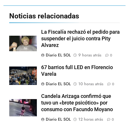
Noticias relacionadas
La Fiscalía rechazó el pedido para
suspender el juicio contra Pity
Alvarez
Diario EL SOL
9 horas atrás
0
67 barrios full LED en Florencio
Varela
Diario EL SOL
10 horas atrás
0
Candela Arizaga confirmó que
tuvo un «brote psicótico» por
consumo con Facundo Moyano
Diario EL SOL
12 horas atrás
0