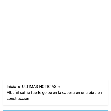
Inicio
ULTIMAS NOTICIAS
Albañil sufrió fuerte golpe en la cabeza en una obra en
construcción