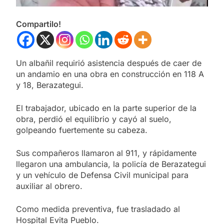
Compartilo!
Un albañil requirió asistencia después de caer de
un andamio en una obra en construcción en 118 A
y 18, Berazategui.
El trabajador, ubicado en la parte superior de la
obra, perdió el equilibrio y cayó al suelo,
golpeando fuertemente su cabeza.
Sus compañeros llamaron al 911, y rápidamente
llegaron una ambulancia, la policía de Berazategui
y un vehículo de Defensa Civil municipal para
auxiliar al obrero.
Como medida preventiva, fue trasladado al
Hospital Evita Pueblo.