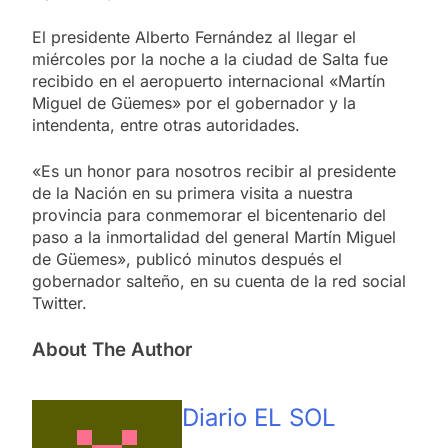
El presidente Alberto Fernández al llegar el
miércoles por la noche a la ciudad de Salta fue
recibido en el aeropuerto internacional «Martín
Miguel de Güemes» por el gobernador y la
intendenta, entre otras autoridades.
«Es un honor para nosotros recibir al presidente
de la Nación en su primera visita a nuestra
provincia para conmemorar el bicentenario del
paso a la inmortalidad del general Martín Miguel
de Güemes», publicó minutos después el
gobernador salteño, en su cuenta de la red social
Twitter.
About The Author
Diario EL SOL