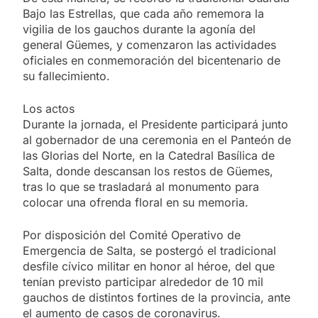
Bajo las Estrellas, que cada año rememora la
vigilia de los gauchos durante la agonía del
general Güemes, y comenzaron las actividades
oficiales en conmemoración del bicentenario de
su fallecimiento.
Los actos
Durante la jornada, el Presidente participará junto
al gobernador de una ceremonia en el Panteón de
las Glorias del Norte, en la Catedral Basílica de
Salta, donde descansan los restos de Güemes,
tras lo que se trasladará al monumento para
colocar una ofrenda floral en su memoria.
Por disposición del Comité Operativo de
Emergencia de Salta, se postergó el tradicional
desfile cívico militar en honor al héroe, del que
tenían previsto participar alrededor de 10 mil
gauchos de distintos fortines de la provincia, ante
el aumento de casos de coronavirus.