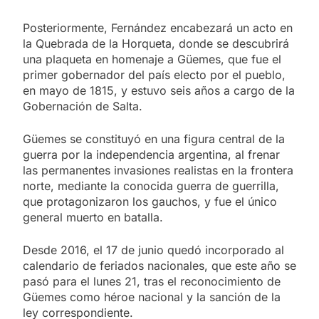
Posteriormente, Fernández encabezará un acto en
la Quebrada de la Horqueta, donde se descubrirá
una plaqueta en homenaje a Güemes, que fue el
primer gobernador del país electo por el pueblo,
en mayo de 1815, y estuvo seis años a cargo de la
Gobernación de Salta.
Güemes se constituyó en una figura central de la
guerra por la independencia argentina, al frenar
las permanentes invasiones realistas en la frontera
norte, mediante la conocida guerra de guerrilla,
que protagonizaron los gauchos, y fue el único
general muerto en batalla.
Desde 2016, el 17 de junio quedó incorporado al
calendario de feriados nacionales, que este año se
pasó para el lunes 21, tras el reconocimiento de
Güemes como héroe nacional y la sanción de la
ley correspondiente.