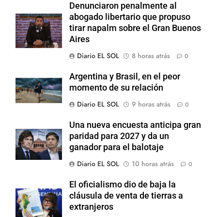
Denunciaron penalmente al
abogado libertario que propuso
tirar napalm sobre el Gran Buenos
Aires
Diario EL SOL
8 horas atrás
0
Argentina y Brasil, en el peor
momento de su relación
Diario EL SOL
9 horas atrás
0
Una nueva encuesta anticipa gran
paridad para 2027 y da un
ganador para el balotaje
Diario EL SOL
10 horas atrás
0
El oficialismo dio de baja la
cláusula de venta de tierras a
extranjeros