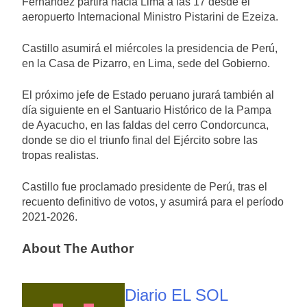
Fernández partirá hacia Lima a las 17 desde el
aeropuerto Internacional Ministro Pistarini de Ezeiza.
Castillo asumirá el miércoles la presidencia de Perú,
en la Casa de Pizarro, en Lima, sede del Gobierno.
El próximo jefe de Estado peruano jurará también al
día siguiente en el Santuario Histórico de la Pampa
de Ayacucho, en las faldas del cerro Condorcunca,
donde se dio el triunfo final del Ejército sobre las
tropas realistas.
Castillo fue proclamado presidente de Perú, tras el
recuento definitivo de votos, y asumirá para el período
2021-2026.
About The Author
Diario EL SOL