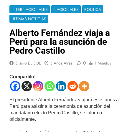
INTERNACIONALES
NACIONALES
POLÍTICA
ULTIMAS NOTICIAS
Alberto Fernández viaja a
Perú para la asunción de
Pedro Castillo
0
Diario EL SOL
5 Años Atrás
1 Minutos
Compartilo!
El presidente Alberto Fernández viajará este lunes a
Perú para asistir a la ceremonia de asunción del
mandatario electo Pedro Castillo, se informó
oficialmente.