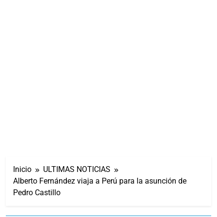
Inicio
ULTIMAS NOTICIAS
Alberto Fernández viaja a Perú para la asunción de
Pedro Castillo