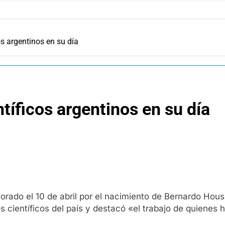
os argentinos en su día
ntíficos argentinos en su día
orado el 10 de abril por el nacimiento de Bernardo Hous
 científicos del país y destacó «el trabajo de quienes 