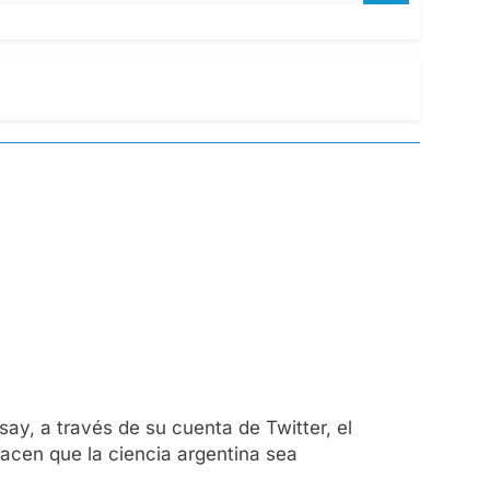
say, a través de su cuenta de Twitter, el
hacen que la ciencia argentina sea